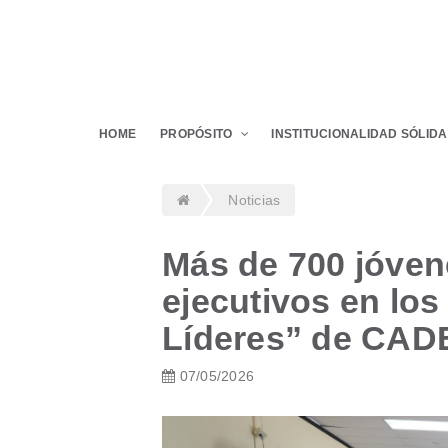
HOME
PROPÓSITO
INSTITUCIONALIDAD SÓLIDA
Noticias
Más de 700 jóven
ejecutivos en lo
Líderes” de CADE
07/05/2026