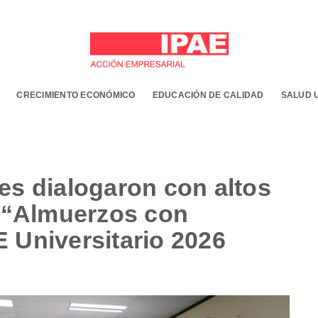
CRECIMIENTO ECONÓMICO
EDUCACIÓN DE CALIDAD
SALUD 
es dialogaron con altos
s “Almuerzos con
 Universitario 2026