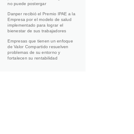
no puede postergar
Danper recibió el Premio IPAE a la
Empresa por el modelo de salud
implementado para lograr el
bienestar de sus trabajadores
Empresas que tienen un enfoque
de Valor Compartido resuelven
problemas de su entorno y
fortalecen su rentabilidad