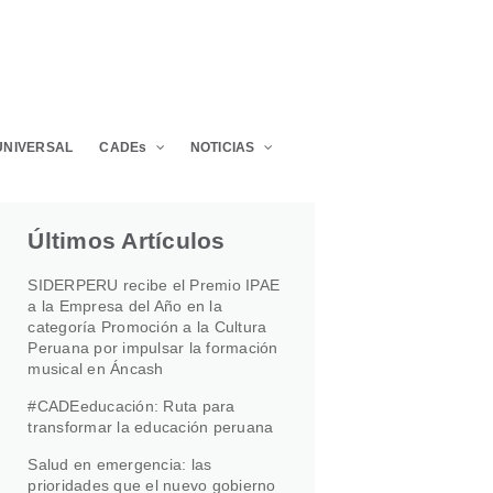
UNIVERSAL
CADEs
NOTICIAS
Últimos Artículos
SIDERPERU recibe el Premio IPAE
a la Empresa del Año en la
categoría Promoción a la Cultura
Peruana por impulsar la formación
musical en Áncash
#CADEeducación: Ruta para
transformar la educación peruana
Salud en emergencia: las
prioridades que el nuevo gobierno