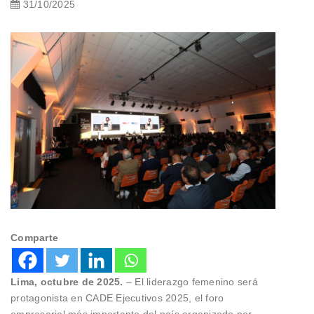
31/10/2025
Comparte
Lima, octubre de 2025.
– El liderazgo femenino será
protagonista en CADE Ejecutivos 2025, el foro