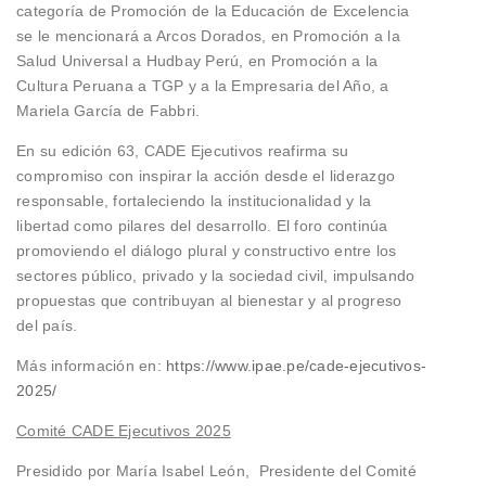
categoría de Promoción de la Educación de Excelencia
se le mencionará a Arcos Dorados, en Promoción a la
Salud Universal a Hudbay Perú, en Promoción a la
Cultura Peruana a TGP y a la Empresaria del Año, a
Mariela García de Fabbri.
En su edición 63, CADE Ejecutivos reafirma su
compromiso con inspirar la acción desde el liderazgo
responsable, fortaleciendo la institucionalidad y la
libertad como pilares del desarrollo. El foro continúa
promoviendo el diálogo plural y constructivo entre los
sectores público, privado y la sociedad civil, impulsando
propuestas que contribuyan al bienestar y al progreso
del país.
Más información en:
https://www.ipae.pe/cade-ejecutivos-
2025/
Comité CADE Ejecutivos 2025
Presidido por María Isabel León, Presidente del Comité