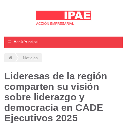
Menú Principal
Noticias
Lideresas de la región
comparten su visión
sobre liderazgo y
democracia en CADE
Ejecutivos 2025