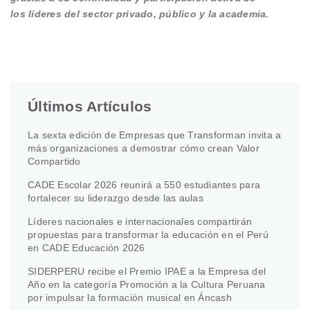
los líderes del sector privado, público y la academia.
Últimos Artículos
La sexta edición de Empresas que Transforman invita a
más organizaciones a demostrar cómo crean Valor
Compartido
CADE Escolar 2026 reunirá a 550 estudiantes para
fortalecer su liderazgo desde las aulas
Líderes nacionales e internacionales compartirán
propuestas para transformar la educación en el Perú
en CADE Educación 2026
SIDERPERU recibe el Premio IPAE a la Empresa del
Año en la categoría Promoción a la Cultura Peruana
por impulsar la formación musical en Áncash