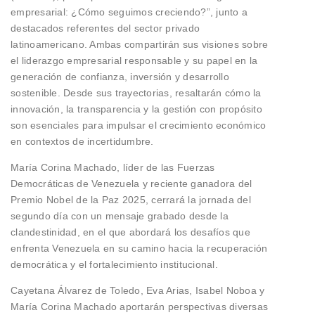
empresarial: ¿Cómo seguimos creciendo?”, junto a
destacados referentes del sector privado
latinoamericano. Ambas compartirán sus visiones sobre
el liderazgo empresarial responsable y su papel en la
generación de confianza, inversión y desarrollo
sostenible. Desde sus trayectorias, resaltarán cómo la
innovación, la transparencia y la gestión con propósito
son esenciales para impulsar el crecimiento económico
en contextos de incertidumbre.
María Corina Machado, líder de las Fuerzas
Democráticas de Venezuela y reciente ganadora del
Premio Nobel de la Paz 2025, cerrará la jornada del
segundo día con un mensaje grabado desde la
clandestinidad, en el que abordará los desafíos que
enfrenta Venezuela en su camino hacia la recuperación
democrática y el fortalecimiento institucional.
Cayetana Álvarez de Toledo, Eva Arias, Isabel Noboa y
María Corina Machado aportarán perspectivas diversas