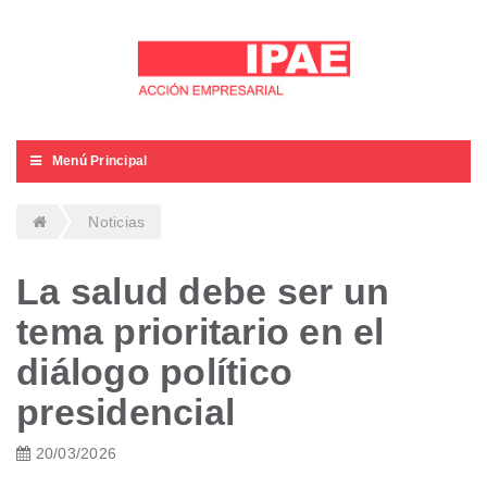
Menú Principal
Noticias
La salud debe ser un
tema prioritario en el
diálogo político
presidencial
20/03/2026