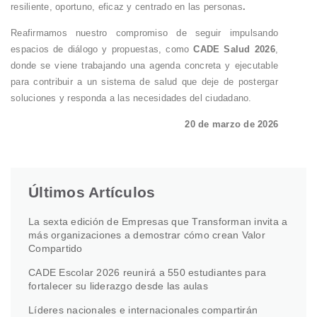
resiliente, oportuno, eficaz y centrado en las personas
.
Reafirmamos nuestro compromiso de seguir impulsando
espacios de diálogo y propuestas, como
CADE Salud 2026
,
donde se viene trabajando una agenda concreta y ejecutable
para contribuir a un sistema de salud que deje de postergar
soluciones y responda a las necesidades del ciudadano.
20 de marzo de 2026
Últimos Artículos
La sexta edición de Empresas que Transforman invita a
más organizaciones a demostrar cómo crean Valor
Compartido
CADE Escolar 2026 reunirá a 550 estudiantes para
fortalecer su liderazgo desde las aulas
Líderes nacionales e internacionales compartirán