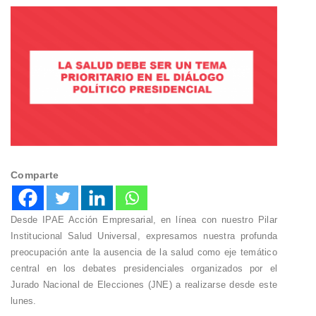
Comparte
Desde IPAE Acción Empresarial, en línea con nuestro Pilar
Institucional Salud Universal, expresamos nuestra profunda
preocupación ante la ausencia de la salud como eje temático
central en los debates presidenciales organizados por el
Jurado Nacional de Elecciones (JNE) a realizarse desde este
lunes.