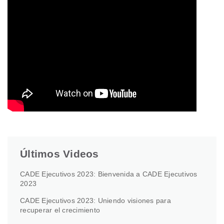
Últimos Videos
CADE Ejecutivos 2023: Bienvenida a CADE Ejecutivos
2023
CADE Ejecutivos 2023: Uniendo visiones para
recuperar el crecimiento