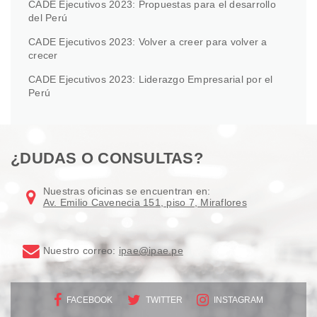
CADE Ejecutivos 2023: Propuestas para el desarrollo
del Perú
CADE Ejecutivos 2023: Volver a creer para volver a
crecer
CADE Ejecutivos 2023: Liderazgo Empresarial por el
Perú
¿DUDAS O CONSULTAS?
Nuestras oficinas se encuentran en:
Av. Emilio Cavenecia 151, piso 7, Miraflores
Nuestro correo:
ipae@ipae.pe
FACEBOOK
TWITTER
INSTAGRAM