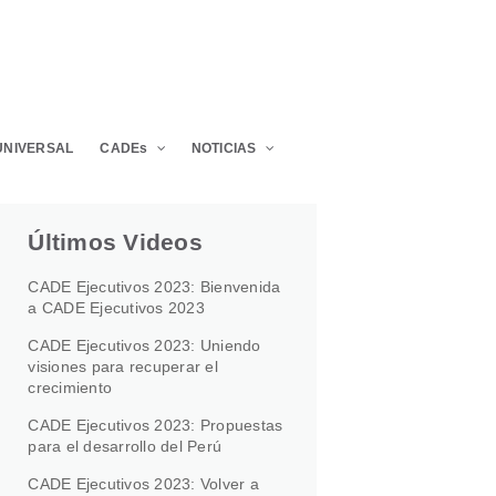
UNIVERSAL
CADEs
NOTICIAS
Últimos Videos
CADE Ejecutivos 2023: Bienvenida
a CADE Ejecutivos 2023
CADE Ejecutivos 2023: Uniendo
visiones para recuperar el
crecimiento
CADE Ejecutivos 2023: Propuestas
para el desarrollo del Perú
CADE Ejecutivos 2023: Volver a