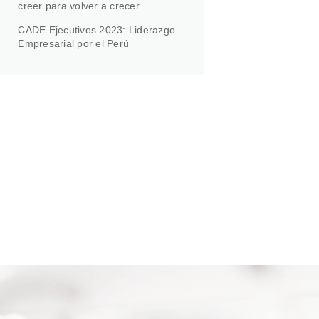
creer para volver a crecer
CADE Ejecutivos 2023: Liderazgo
Empresarial por el Perú