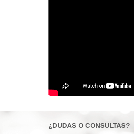
¿DUDAS O CONSULTAS?