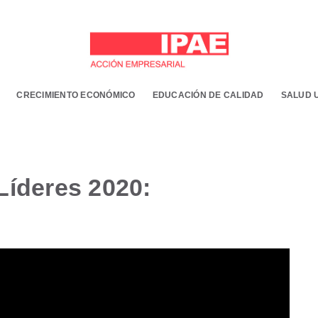
CRECIMIENTO ECONÓMICO
EDUCACIÓN DE CALIDAD
SALUD 
íderes 2020: