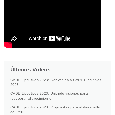
Últimos Videos
CADE Ejecutivos 2023: Bienvenida a CADE Ejecutivos
2023
CADE Ejecutivos 2023: Uniendo visiones para
recuperar el crecimiento
CADE Ejecutivos 2023: Propuestas para el desarrollo
del Perú