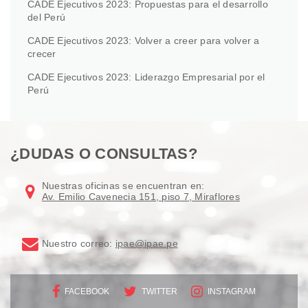
CADE Ejecutivos 2023: Propuestas para el desarrollo
del Perú
CADE Ejecutivos 2023: Volver a creer para volver a
crecer
CADE Ejecutivos 2023: Liderazgo Empresarial por el
Perú
¿DUDAS O CONSULTAS?
Nuestras oficinas se encuentran en:
Av. Emilio Cavenecia 151, piso 7, Miraflores
Nuestro correo:
ipae@ipae.pe
FACEBOOK
TWITTER
INSTAGRAM