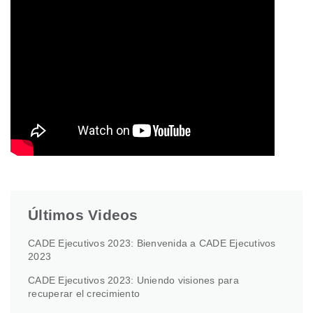
Últimos Videos
CADE Ejecutivos 2023: Bienvenida a CADE Ejecutivos
2023
CADE Ejecutivos 2023: Uniendo visiones para
recuperar el crecimiento