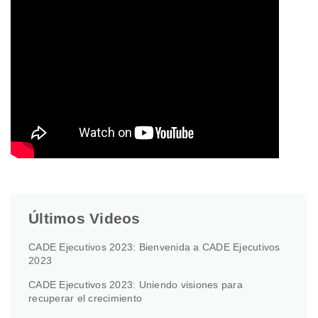
Últimos Videos
CADE Ejecutivos 2023: Bienvenida a CADE Ejecutivos
2023
CADE Ejecutivos 2023: Uniendo visiones para
recuperar el crecimiento