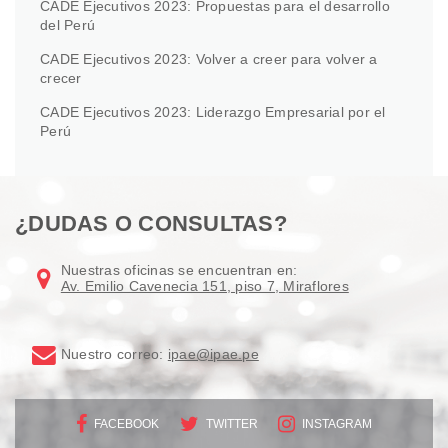
CADE Ejecutivos 2023: Propuestas para el desarrollo
del Perú
CADE Ejecutivos 2023: Volver a creer para volver a
crecer
CADE Ejecutivos 2023: Liderazgo Empresarial por el
Perú
¿DUDAS O CONSULTAS?
Nuestras oficinas se encuentran en:
Av. Emilio Cavenecia 151, piso 7, Miraflores
Nuestro correo:
ipae@ipae.pe
FACEBOOK
TWITTER
INSTAGRAM