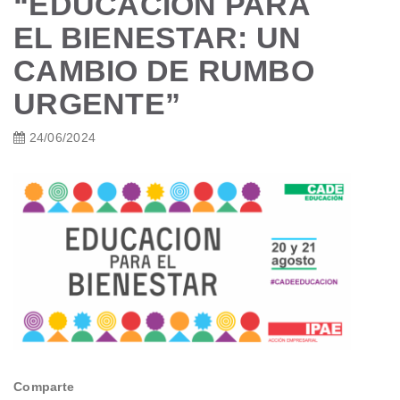
“EDUCACIÓN PARA
EL BIENESTAR: UN
CAMBIO DE RUMBO
URGENTE”
24/06/2024
Comparte