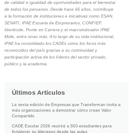
de calidad e igualdad de oportunidades para el bienestar
de todos los peruanos. Desde hace 65 años, contribuye
a la formación de instituciones e iniciativas como ESAN,
SENATI, IPAE Escuela de Empresarios, CONFIEP,
Identicole, Ponte en Carrera y el macroindicador IPAE
Mide, entre otras más. A lo largo de su vida institucional,
IPAE ha consolidado los CADEs como los foros más
reconocidos del país gracias a su continuidad y
participación activa de los líderes del sector privado,
público y la academia.
Últimos Artículos
La sexta edición de Empresas que Transforman invita a
más organizaciones a demostrar cómo crean Valor
Compartido
CADE Escolar 2026 reunirá a 550 estudiantes para
fortalecer su liderazgo desde las aulas