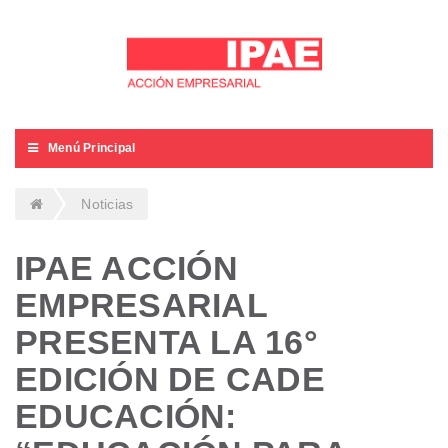
Menú Principal
Noticias
IPAE ACCIÓN
EMPRESARIAL
PRESENTA LA 16°
EDICIÓN DE CADE
EDUCACIÓN: