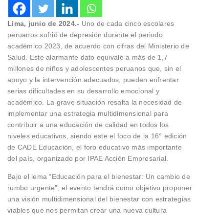
Lima, junio de 2024.-
Uno de cada cinco escolares
peruanos sufrió de depresión durante el periodo
académico 2023, de acuerdo con cifras del Ministerio de
Salud. Este alarmante dato equivale a más de 1,7
millones de niños y adolescentes peruanos que, sin el
apoyo y la intervención adecuados, pueden enfrentar
serias dificultades en su desarrollo emocional y
académico. La grave situación resalta la necesidad de
implementar una estrategia multidimensional para
contribuir a una educación de calidad en todos los
niveles educativos, siendo este el foco de la 16° edición
de CADE Educación, el foro educativo más importante
del país, organizado por IPAE Acción Empresarial.
Bajo el lema “Educación para el bienestar: Un cambio de
rumbo urgente”, el evento tendrá como objetivo proponer
una visión multidimensional del bienestar con estrategias
viables que nos permitan crear una nueva cultura