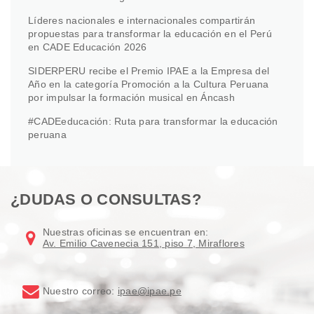
Líderes nacionales e internacionales compartirán
propuestas para transformar la educación en el Perú
en CADE Educación 2026
SIDERPERU recibe el Premio IPAE a la Empresa del
Año en la categoría Promoción a la Cultura Peruana
por impulsar la formación musical en Áncash
#CADEeducación: Ruta para transformar la educación
peruana
¿DUDAS O CONSULTAS?
Nuestras oficinas se encuentran en:
Av. Emilio Cavenecia 151, piso 7, Miraflores
Nuestro correo:
ipae@ipae.pe