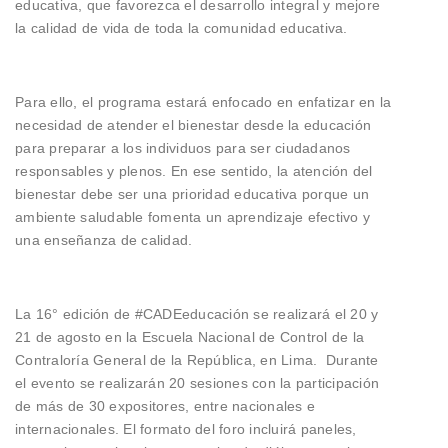
educativa, que favorezca el desarrollo integral y mejore
la calidad de vida de toda la comunidad educativa.
Para ello, el programa estará enfocado en enfatizar en la
necesidad de atender el bienestar desde la educación
para preparar a los individuos para ser ciudadanos
responsables y plenos. En ese sentido, la atención del
bienestar debe ser una prioridad educativa porque un
ambiente saludable fomenta un aprendizaje efectivo y
una enseñanza de calidad.
La 16° edición de #CADEeducación se realizará el 20 y
21 de agosto en la Escuela Nacional de Control de la
Contraloría General de la República, en Lima. Durante
el evento se realizarán 20 sesiones con la participación
de más de 30 expositores, entre nacionales e
internacionales. El formato del foro incluirá paneles,