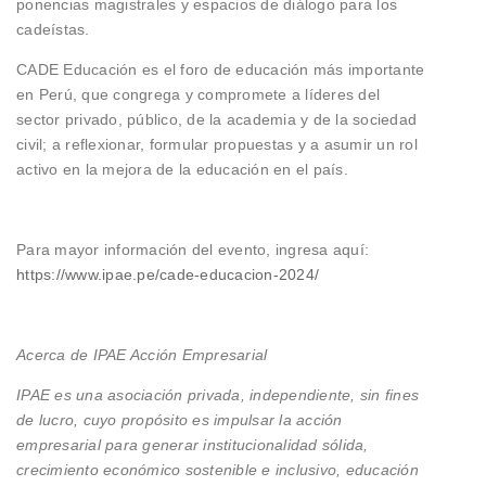
ponencias magistrales y espacios de diálogo para los
cadeístas.
CADE Educación es el foro de educación más importante
en Perú, que congrega y compromete a líderes del
sector privado, público, de la academia y de la sociedad
civil; a reflexionar, formular propuestas y a asumir un rol
activo en la mejora de la educación en el país.
Para mayor información del evento, ingresa aquí:
https://www.ipae.pe/cade-educacion-2024/
Acerca de IPAE Acción Empresarial
IPAE es una asociación privada, independiente, sin fines
de lucro, cuyo propósito es impulsar la acción
empresarial para generar institucionalidad sólida,
crecimiento económico sostenible e inclusivo, educación