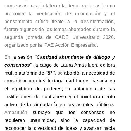
consensos para fortalecer la democracia, así como
promover la verificación de información y el
pensamiento crítico frente a la desinformación,
fueron algunos de los temas abordados durante la
segunda jornada de CADE Universitario 2026,
organizado por la IPAE Acción Empresarial.
En
la sesión
“Cantidad abundante de diálogo y
consensos”
, a cargo de Laura Amasifuen, editora
multiplataforma de RPP,
se
abordó la necesidad de
consolidar una institucionalidad fuerte, basada en
el equilibrio de poderes, la autonomía de las
instituciones de contrapeso y el involucramiento
activo de la ciudadanía en los asuntos públicos.
Amasifuén
subrayó que los consensos no
requieren unanimidad, sino la capacidad de
reconocer la diversidad de ideas y avanzar hacia