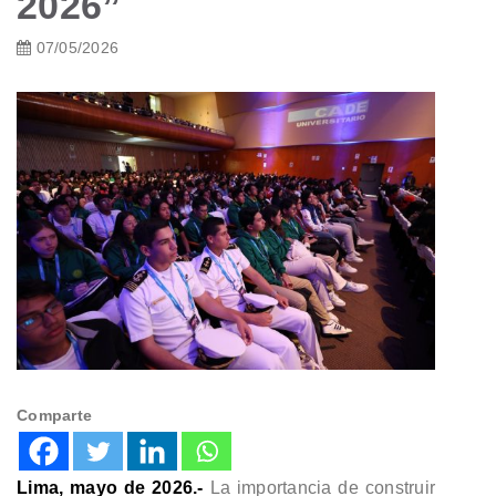
2026”
07/05/2026
Comparte
Lima, mayo de 2026.-
La importancia de construir