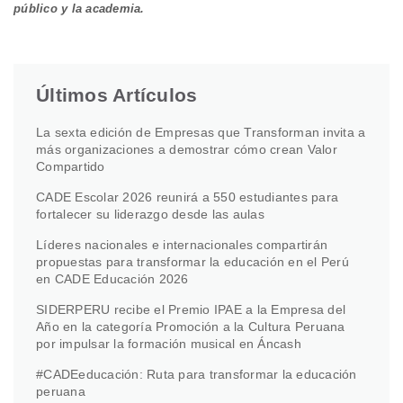
público y la academia.
Últimos Artículos
La sexta edición de Empresas que Transforman invita a
más organizaciones a demostrar cómo crean Valor
Compartido
CADE Escolar 2026 reunirá a 550 estudiantes para
fortalecer su liderazgo desde las aulas
Líderes nacionales e internacionales compartirán
propuestas para transformar la educación en el Perú
en CADE Educación 2026
SIDERPERU recibe el Premio IPAE a la Empresa del
Año en la categoría Promoción a la Cultura Peruana
por impulsar la formación musical en Áncash
#CADEeducación: Ruta para transformar la educación
peruana