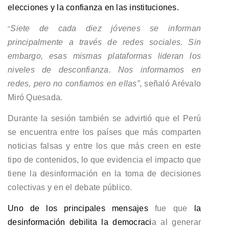
elecciones y la confianza en las instituciones.
Siete de cada diez jóvenes se informan
“
principalmente a través de redes sociales. Sin
embargo, esas mismas plataformas lideran los
niveles de desconfianza. Nos informamos en
redes, pero no confiamos en ellas”
, señaló Arévalo
Miró Quesada.
Durante la sesión también se advirtió que el Perú
se encuentra entre los países que más comparten
noticias falsas y entre los que más creen en este
tipo de contenidos, lo que evidencia el impacto que
tiene la desinformación en la toma de decisiones
colectivas y en el debate público.
Uno de los principales mensajes
fue que
la
desinformación debilita la democraci
a al generar