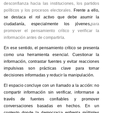
desconfianza hacia las instituciones, los partidos
políticos y los procesos electorales.
Frente a ello,
se destaca el rol activo que debe asumir la
ciudadanía, especialmente los jóvenes,
para
promover el pensamiento crítico y verificar la
información antes de compartirla.
En ese sentido, el pensamiento crítico se presenta
como una herramienta esencial. Cuestionar la
información, contrastar fuentes y evitar reacciones
impulsivas son prácticas clave para tomar
decisiones informadas y reducir la manipulación.
El espacio concluye con un llamado a la acción: no
compartir información sin verificar, informarse a
través de fuentes confiables y promover
conversaciones basadas en hechos. En un
contexto donde la democracia enfrenta múltiples