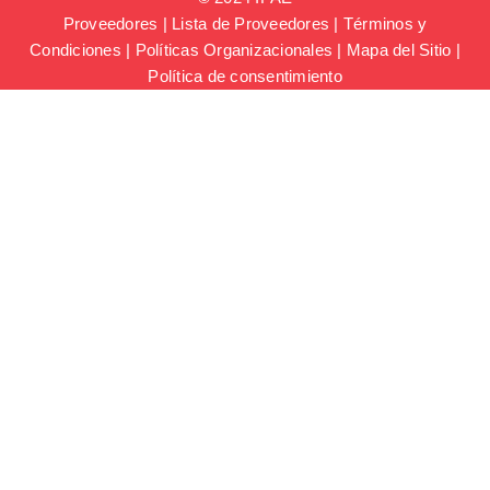
Proveedores
|
Lista de Proveedores
|
Términos y
Condiciones
|
Políticas Organizacionales
|
Mapa del Sitio
|
Política de consentimiento