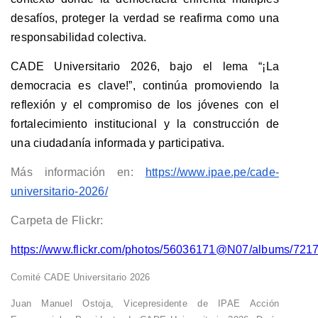
desafíos, proteger la verdad se reafirma como una
responsabilidad colectiva.
CADE Universitario 2026, bajo el lema “¡La
democracia es clave!”, continúa promoviendo la
reflexión y el compromiso de los jóvenes con el
fortalecimiento institucional y la construcción de
una ciudadanía informada y parti
cipativa.
Más información en:
https://www.ipae.pe/cade-
universitario-2026/
Carpeta de Flickr:
https://www.flickr.com/photos/56036171@N07/albums/72
Comité CADE Universitario 2026
Juan Manuel Ostoja, Vicepresidente de IPAE Acción