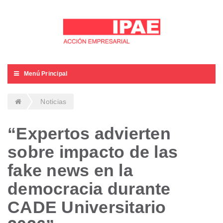
Menú Principal
Noticias
“Expertos advierten
sobre impacto de las
fake news en la
democracia durante
CADE Universitario