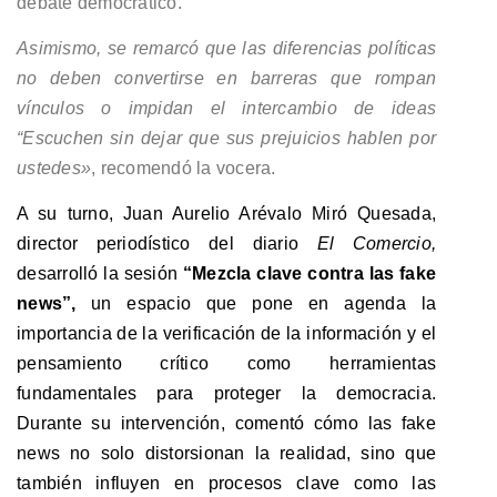
debate democrático.
Asimismo, se remarcó que las diferencias políticas
no deben convertirse en barreras que rompan
vínculos o impidan el intercambio de ideas
“Escuchen sin dejar que sus prejuicios hablen por
ustedes»
, recomendó la vocera.
A su turno, Juan Aurelio Arévalo Miró Quesada,
director periodístico del diario
El Comercio,
desarrolló la sesión
“Mezcla clave contra las fake
news”,
un espacio que pone en agenda la
importancia de la verificación de la información y el
pensamiento crítico como herramientas
fundamentales para proteger la democracia.
Durante su intervención, comentó cómo las fake
news no solo distorsionan la realidad, sino que
también influyen en procesos clave como las