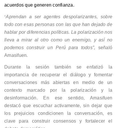
acuerdos que generen confianza.
Aprendan a ser agentes despolarizantes, sobre
“
todo con esas personas con las que han dejado de
hablar por diferencias políticas. La polarización nos
lleva a mirar al otro como un enemigo, y así no
podemos construir un Perú para todos”,
señaló
Amasifuen.
Durante la sesión también se enfatizó la
importancia de recuperar el diálogo y fomentar
conversaciones más abiertas en medio de un
contexto marcado por la polarización y la
desinformación. En ese sentido, Amasifuen
destacó que escuchar activamente, sin dejar que
los prejuicios condicionen la conversación, es
clave para construir consensos y fortalecer el