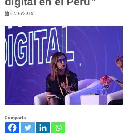
digital en el Perú”
07/05/2019
Comparte