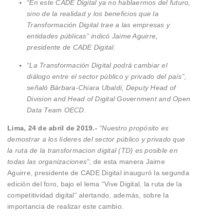
“En este CADE Digital ya no hablaermos del futuro,
sino de la realidad y los beneficios que la
Transformación Digital trae a las empresas y
entidades públicas” indicó Jaime Aguirre,
presidente de CADE Digital.
“La Transformación Digital podrá cambiar el
diálogo entre el sector público y privado del país”,
señaló
Bárbara-Chiara Ubaldi, Deputy Head of
Division and Head of Digital Government and Open
Data Team OECD.
Lima, 24 de abril de 2019.-
“Nuestro propósito es
demostrar a los líderes del sector público y privado que
la ruta de la transformacion digital (TD) es posible en
todas las organizaciones”
; de esta manera Jaime
Aguirre, presidente de CADE Digital inauguró la segunda
edición del foro, bajo el lema “Vive Digital, la ruta de la
competitividad digital” alertando, además, sobre la
importancia de realizar este cambio.