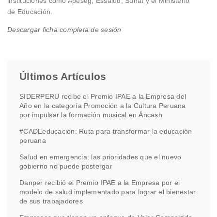
instituciones como Apeseg, Essalud, Sunat y el Ministerio
de Educación.
Descargar ficha completa de sesión
Últimos Artículos
SIDERPERU recibe el Premio IPAE a la Empresa del
Año en la categoría Promoción a la Cultura Peruana
por impulsar la formación musical en Áncash
#CADEeducación: Ruta para transformar la educación
peruana
Salud en emergencia: las prioridades que el nuevo
gobierno no puede postergar
Danper recibió el Premio IPAE a la Empresa por el
modelo de salud implementado para lograr el bienestar
de sus trabajadores