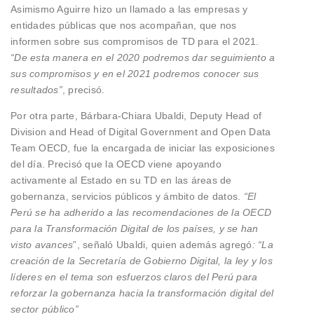
Asimismo Aguirre hizo un llamado a las empresas y
entidades públicas que nos acompañan, que nos
informen sobre sus compromisos de TD para el 2021.
“De esta manera en el 2020 podremos dar seguimiento a
sus compromisos y en el 2021 podremos conocer sus
resultados”
, precisó.
Por otra parte, Bárbara-Chiara Ubaldi, Deputy Head of
Division and Head of Digital Government and Open Data
Team OECD, fue la encargada de iniciar las exposiciones
del día. Precisó que la OECD viene apoyando
activamente al Estado en su TD en las áreas de
gobernanza, servicios públicos y ámbito de datos.
“El
Perú se ha adherido a las recomendaciones de la OECD
para la Transformación Digital de los países, y se han
visto avances
”, señaló Ubaldi, quien además agregó
: “La
creación de la Secretaría de Gobierno Digital, la ley y los
líderes en el tema son esfuerzos claros del Perú para
reforzar la gobernanza hacia la transformación digital del
sector público”