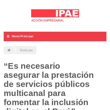
Menú Principal
Noticias
“Es necesario
asegurar la prestación
de servicios públicos
multicanal para
fomentar la inclusión