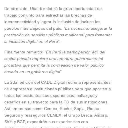
De otro lado, Ubaldi enfatizó la gran oportunidad de
trabajo conjunto para estrechar las brechas de
interconectividad y lograr la inclusión de incluso los
pueblos más alejados del país.
“Es necesario asegurar la
prestación de servicios públicos multicanal para fomentar
la inclusión digital en el Perú”.
Finalmente remarcó:
“En Perú la participación ágil del
sector privado requiere una apertura gubernamental
proactiva que permita la co-creación de valor público
basado en un gobierno digital”
La 2da. edición del CADE Digital reúne a representantes
de empresas e instituciones públicas para que aporten a
todos los asistentes sus experiencias, hallazgos y
desafíos en su trayecto para la TD de sus instituciones.
Así, empresas como Cemex, Roche, Sapia, Rimac
Seguros y reaseguros CEMEX, el Grupo Breca, Alicorp,
Shift y BCP, expondrán sus experiencias con