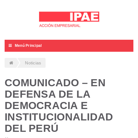
Menú Principal
Noticias
COMUNICADO – EN
DEFENSA DE LA
DEMOCRACIA E
INSTITUCIONALIDAD
DEL PERÚ