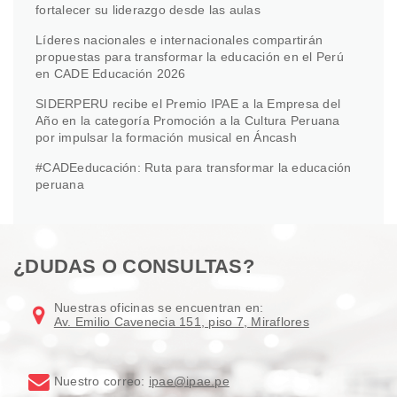
fortalecer su liderazgo desde las aulas
Líderes nacionales e internacionales compartirán
propuestas para transformar la educación en el Perú
en CADE Educación 2026
SIDERPERU recibe el Premio IPAE a la Empresa del
Año en la categoría Promoción a la Cultura Peruana
por impulsar la formación musical en Áncash
#CADEeducación: Ruta para transformar la educación
peruana
¿DUDAS O CONSULTAS?
Nuestras oficinas se encuentran en:
Av. Emilio Cavenecia 151, piso 7, Miraflores
Nuestro correo:
ipae@ipae.pe