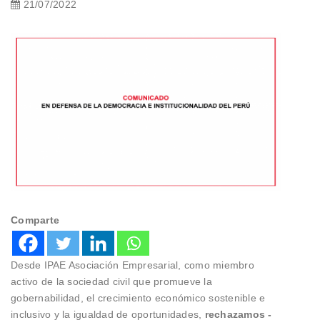
21/07/2022
Comparte
Desde IPAE Asociación Empresarial, como miembro
activo de la sociedad civil que promueve la
gobernabilidad, el crecimiento económico sostenible e
inclusivo y la igualdad de oportunidades,
rechazamos -