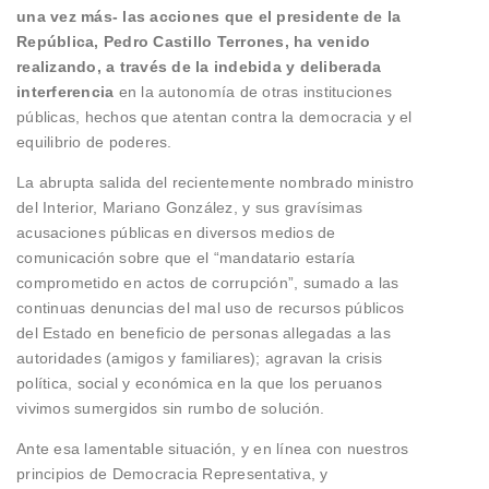
una vez más- las acciones
que el presidente de la
República, Pedro Castillo Terrones, ha venido
realizando, a través de la indebida y deliberada
interferencia
en la autonomía de otras instituciones
públicas, hechos que atentan contra la democracia y el
equilibrio de poderes.
La abrupta salida del recientemente nombrado ministro
del Interior, Mariano González, y sus gravísimas
acusaciones públicas en diversos medios de
comunicación sobre que el “mandatario estaría
comprometido en actos de corrupción”, sumado a las
continuas denuncias del mal uso de recursos públicos
del Estado en beneficio de personas allegadas a las
autoridades (amigos y familiares); agravan la crisis
política, social y económica en la que los peruanos
vivimos sumergidos sin rumbo de solución.
Ante esa lamentable situación, y en línea con nuestros
principios de Democracia Representativa, y