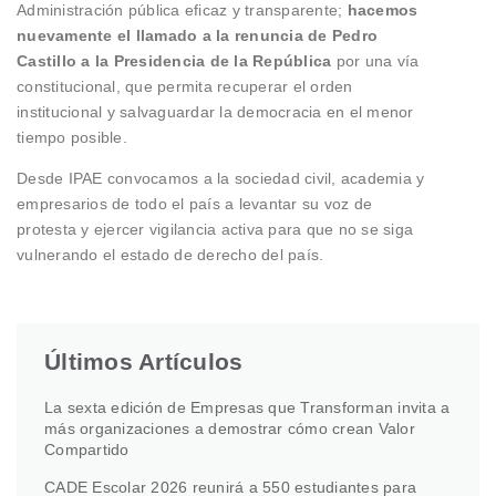
Administración pública eficaz y transparente;
hacemos
nuevamente el llamado a la renuncia de Pedro
Castillo a la Presidencia de la República
por una vía
constitucional, que permita recuperar el orden
institucional y salvaguardar la democracia en el menor
tiempo posible.
Desde IPAE convocamos a la sociedad civil, academia y
empresarios de todo el país a levantar su voz de
protesta y ejercer vigilancia activa para que no se siga
vulnerando el estado de derecho del país.
Últimos Artículos
La sexta edición de Empresas que Transforman invita a
más organizaciones a demostrar cómo crean Valor
Compartido
CADE Escolar 2026 reunirá a 550 estudiantes para