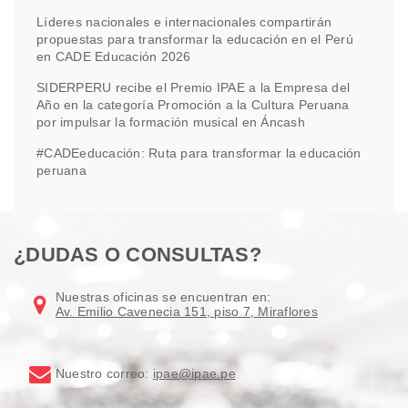
Líderes nacionales e internacionales compartirán
propuestas para transformar la educación en el Perú
en CADE Educación 2026
SIDERPERU recibe el Premio IPAE a la Empresa del
Año en la categoría Promoción a la Cultura Peruana
por impulsar la formación musical en Áncash
#CADEeducación: Ruta para transformar la educación
peruana
¿DUDAS O CONSULTAS?
Nuestras oficinas se encuentran en:
Av. Emilio Cavenecia 151, piso 7, Miraflores
Nuestro correo:
ipae@ipae.pe