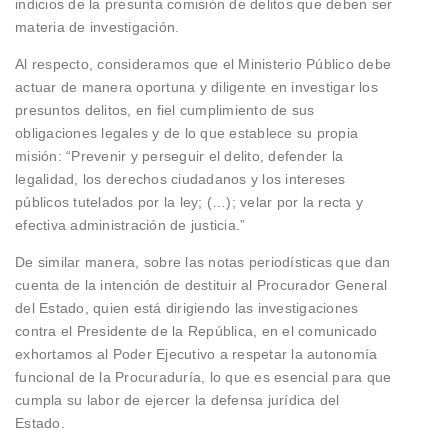
indicios de la presunta comisión de delitos que deben ser
materia de investigación.
Al respecto, consideramos que el Ministerio Público debe
actuar de manera oportuna y diligente en investigar los
presuntos delitos, en fiel cumplimiento de sus
obligaciones legales y de lo que establece su propia
misión: “Prevenir y perseguir el delito, defender la
legalidad, los derechos ciudadanos y los intereses
públicos tutelados por la ley; (…); velar por la recta y
efectiva administración de justicia.”
De similar manera, sobre las notas periodísticas que dan
cuenta de la intención de destituir al Procurador General
del Estado, quien está dirigiendo las investigaciones
contra el Presidente de la República, en el comunicado
exhortamos al Poder Ejecutivo a respetar la autonomía
funcional de la Procuraduría, lo que es esencial para que
cumpla su labor de ejercer la defensa jurídica del
Estado.