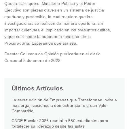
Queda claro que el Ministerio Público y el Poder
Ejecutivo son piezas claves en un sistema de justicia
oportuno y predecible, lo cual requiere que las
investigaciones se realicen de manera oportuna, sin
importar quien sea el implicado en los presuntos delitos,
y que se respete la autonomía funcional de la
Procuraduría. Esperamos que así sea.
Fuente: Columna de Opinión publicada en el diario
Correo el 8 de enero de 2022
Últimos Artículos
La sexta edición de Empresas que Transforman invita a
más organizaciones a demostrar cómo crean Valor
Compartido
CADE Escolar 2026 reunirá a 550 estudiantes para
fortalecer su liderazgo desde las aulas