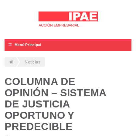
Menú Principal
Noticias
COLUMNA DE
OPINIÓN – SISTEMA
DE JUSTICIA
OPORTUNO Y
PREDECIBLE