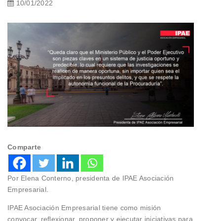
10/01/2022
Comparte
Por Elena Conterno, presidenta de IPAE Asociación
Empresarial.
IPAE Asociación Empresarial tiene como misión
convocar, reflexionar, proponer y ejecutar iniciativas para