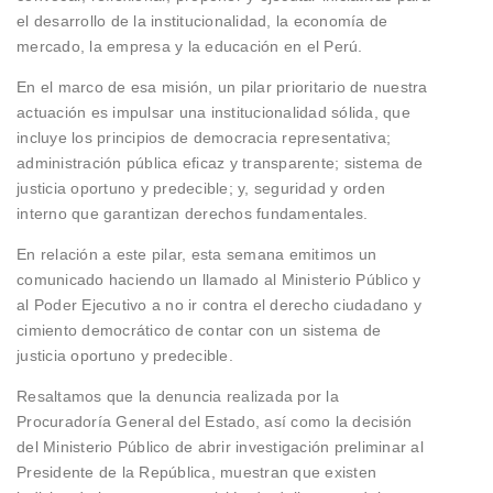
el desarrollo de la institucionalidad, la economía de
mercado, la empresa y la educación en el Perú.
En el marco de esa misión, un pilar prioritario de nuestra
actuación es impulsar una institucionalidad sólida, que
incluye los principios de democracia representativa;
administración pública eficaz y transparente; sistema de
justicia oportuno y predecible; y, seguridad y orden
interno que garantizan derechos fundamentales.
En relación a este pilar, esta semana emitimos un
comunicado haciendo un llamado al Ministerio Público y
al Poder Ejecutivo a no ir contra el derecho ciudadano y
cimiento democrático de contar con un sistema de
justicia oportuno y predecible.
Resaltamos que la denuncia realizada por la
Procuradoría General del Estado, así como la decisión
del Ministerio Público de abrir investigación preliminar al
Presidente de la República, muestran que existen