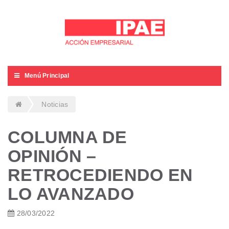
Menú Principal
Noticias
COLUMNA DE
OPINIÓN –
RETROCEDIENDO EN
LO AVANZADO
28/03/2022