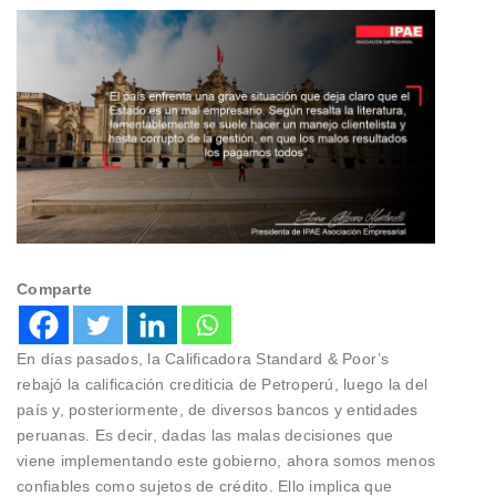
Comparte
En días pasados, la Calificadora Standard & Poor’s
rebajó la calificación crediticia de Petroperú, luego la del
país y, posteriormente, de diversos bancos y entidades
peruanas. Es decir, dadas las malas decisiones que
viene implementando este gobierno, ahora somos menos
confiables como sujetos de crédito. Ello implica que