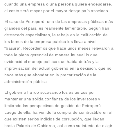
cuando una empresa o una persona quiera endeudarse,
el costo será mayor por el mayor riesgo país asociado.
El caso de Petroperú, una de las empresas públicas más
grandes del país, es realmente lamentable. Según han
destacado especialistas, la rebaja en la calificación de
los bonos de la empresa pública los lleva a nivel
“basura”. Recordemos que hace unos meses relevaron a
toda la plana gerencial de manera inusual lo que
evidenció el manejo político que había detrás y la
improvisación del actual gobierno en la decisión, que no
hace más que ahondar en la precarización de la
administración pública.
El gobierno ha ido socavando los esfuerzos por
mantener una sólida confianza de los inversores y
limitando las perspectivas de gestión de Petroperú.
Luego de ello, ha venido la compra de combustible en el
que existen serios indicios de corrupción, que llegan
hasta Palacio de Gobierno; así como su intento de exigir