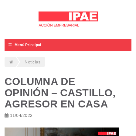
Menú Principal
Noticias
COLUMNA DE
OPINIÓN – CASTILLO,
AGRESOR EN CASA
11/04/2022