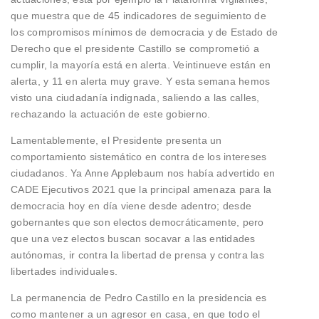
que muestra que de 45 indicadores de seguimiento de
los compromisos mínimos de democracia y de Estado de
Derecho que el presidente Castillo se comprometió a
cumplir, la mayoría está en alerta. Veintinueve están en
alerta, y 11 en alerta muy grave. Y esta semana hemos
visto una ciudadanía indignada, saliendo a las calles,
rechazando la actuación de este gobierno.
Lamentablemente, el Presidente presenta un
comportamiento sistemático en contra de los intereses
ciudadanos. Ya Anne Applebaum nos había advertido en
CADE Ejecutivos 2021 que la principal amenaza para la
democracia hoy en día viene desde adentro; desde
gobernantes que son electos democráticamente, pero
que una vez electos buscan socavar a las entidades
autónomas, ir contra la libertad de prensa y contra las
libertades individuales.
La permanencia de Pedro Castillo en la presidencia es
como mantener a un agresor en casa, en que todo el