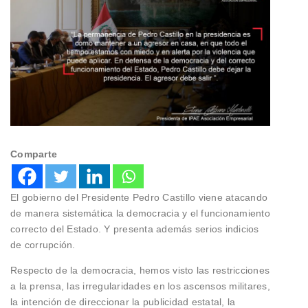
Comparte
El gobierno del Presidente Pedro Castillo viene atacando
de manera sistemática la democracia y el funcionamiento
correcto del Estado. Y presenta además serios indicios
de corrupción.
Respecto de la democracia, hemos visto las restricciones
a la prensa, las irregularidades en los ascensos militares,
la intención de direccionar la publicidad estatal, la