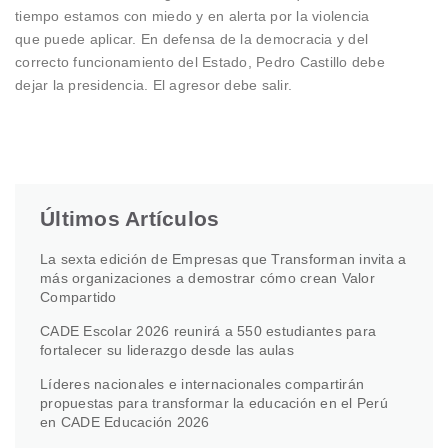
tiempo estamos con miedo y en alerta por la violencia
que puede aplicar. En defensa de la democracia y del
correcto funcionamiento del Estado, Pedro Castillo debe
dejar la presidencia. El agresor debe salir.
Últimos Artículos
La sexta edición de Empresas que Transforman invita a
más organizaciones a demostrar cómo crean Valor
Compartido
CADE Escolar 2026 reunirá a 550 estudiantes para
fortalecer su liderazgo desde las aulas
Líderes nacionales e internacionales compartirán
propuestas para transformar la educación en el Perú
en CADE Educación 2026