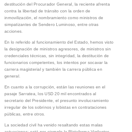
destitución del Procurador General, la reciente afrenta
contra la libertad de tránsito con la orden de
inmovilización, el nombramiento como ministros de
simpatizantes de Sendero Luminoso, entre otras
acciones.
En lo referido al funcionamiento del Estado, hemos visto
la designación de ministros agresores, de ministros sin
credenciales técnicas, sin integridad, la destitución de
funcionarios competentes, los intentos por socavar la
carrera magisterial y también la carrera pública en
general.
En cuanto a la corrupción, están las reuniones en el
pasaje Sarratea, los USD 20 mil encontrados al
secretario del Presidente, el presunto involucramiento
irregular de los sobrinos y lobistas en contrataciones
públicas, entre otros.
La sociedad civil ha venido resaltando estas malas
actuaciones; está por ejemplo la Plataforma Vigilantes,