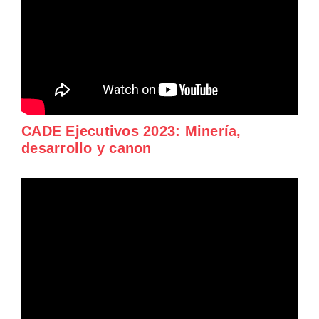
CADE Ejecutivos 2023: Minería,
desarrollo y canon