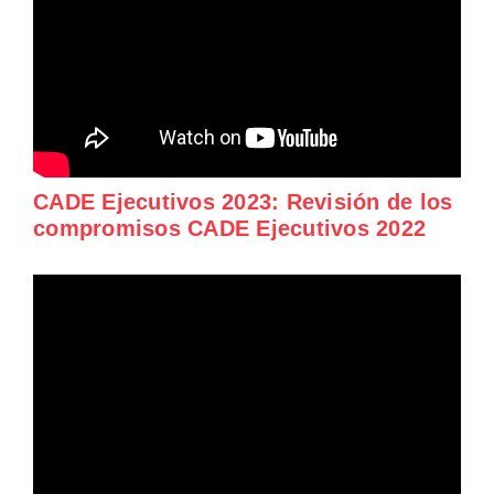
CADE Ejecutivos 2023: Revisión de los
compromisos CADE Ejecutivos 2022