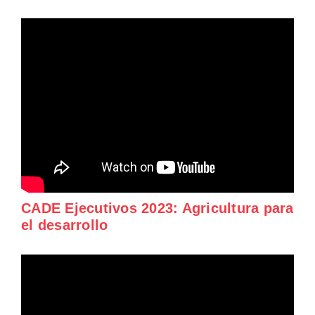
CADE Ejecutivos 2023: Agricultura para
el desarrollo