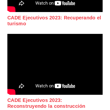
CADE Ejecutivos 2023: Recuperando el
turismo
CADE Ejecutivos 2023:
Reconstruyendo la construcción