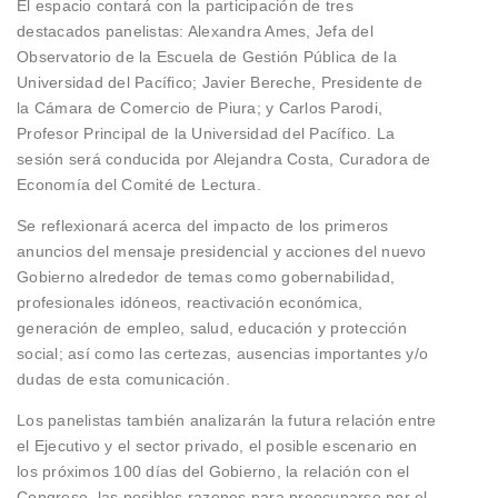
El espacio contará con la participación de tres
destacados panelistas: Alexandra Ames, Jefa del
Observatorio de la Escuela de Gestión Pública de la
Universidad del Pacífico; Javier Bereche, Presidente de
la Cámara de Comercio de Piura; y Carlos Parodi,
Profesor Principal de la Universidad del Pacífico. La
sesión será conducida por Alejandra Costa, Curadora de
Economía del Comité de Lectura.
Se reflexionará acerca del impacto de los primeros
anuncios del mensaje presidencial y acciones del nuevo
Gobierno alrededor de temas como gobernabilidad,
profesionales idóneos, reactivación económica,
generación de empleo, salud, educación y protección
social; así como las certezas, ausencias importantes y/o
dudas de esta comunicación.
Los panelistas también analizarán la futura relación entre
el Ejecutivo y el sector privado, el posible escenario en
los próximos 100 días del Gobierno, la relación con el
Congreso, las posibles razones para preocuparse por el