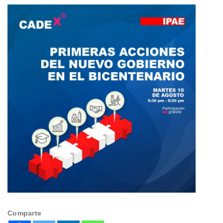
Comparte