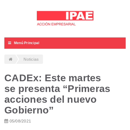
Menú Principal
Noticias
CADEx: Este martes
se presenta “Primeras
acciones del nuevo
Gobierno”
05/08/2021