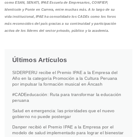
como ESAN, SENATI, IPAE Escuela de Empresarios, CONFIEP,
Identicole y Ponte en Carrera, entre muchas más. A lo largo de su
vida institucional, IPAE ha consolidado los CADEs como los foros
más reconocidos del país gracias a su continuidad y participación
activa de los líderes del sector privado, público y la academia.
Últimos Artículos
SIDERPERU recibe el Premio IPAE a la Empresa del
Año en la categoría Promoción a la Cultura Peruana
por impulsar la formación musical en Áncash
#CADEeducación: Ruta para transformar la educación
peruana
Salud en emergencia: las prioridades que el nuevo
gobierno no puede postergar
Danper recibió el Premio IPAE a la Empresa por el
modelo de salud implementado para lograr el bienestar