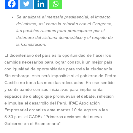
Se analizará el mensaje presidencial, el impacto
del mismo, así como la relación con el Congreso,
las posibles razones para preocuparse por el
deterioro del sistema democrático y el respeto de
la Constitución.
El Bicentenario del país es la oportunidad de hacer los
cambios necesarios para lograr construir un mejor país
con igualdad de oportunidades para toda la ciudadanía.
Sin embargo, esto será imposible si el gobierno de Pedro
Castillo no toma las medidas adecuadas. En ese sentido
y continuando con sus iniciativas para implementar
espacios de diálogo que promuevan el debate, reflexión
e impulse el desarrollo del Perú, IPAE Asociación
Empresarial organiza este martes 10 de agosto a las
5:30 p.m. el CADEx “Primeras acciones del nuevo
Gobierno en el Bicentenario”.