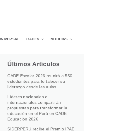
UNIVERSAL
CADEs
NOTICIAS
Últimos Artículos
CADE Escolar 2026 reunirá a 550
estudiantes para fortalecer su
liderazgo desde las aulas
Líderes nacionales e
internacionales compartirán
propuestas para transformar la
educación en el Perú en CADE
Educación 2026
SIDERPERU recibe el Premio IPAE