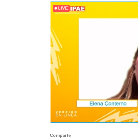
Comparte