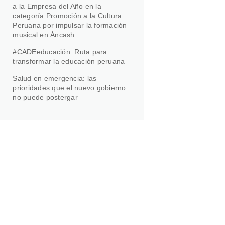
a la Empresa del Año en la
categoría Promoción a la Cultura
Peruana por impulsar la formación
musical en Áncash
#CADEeducación: Ruta para
transformar la educación peruana
Salud en emergencia: las
prioridades que el nuevo gobierno
no puede postergar