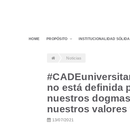
HOME
PROPÓSITO
INSTITUCIONALIDAD SÓLIDA
Noticias
#CADEuniversitar
no está definida 
nuestros dogmas,
nuestros valores 
13/07/2021