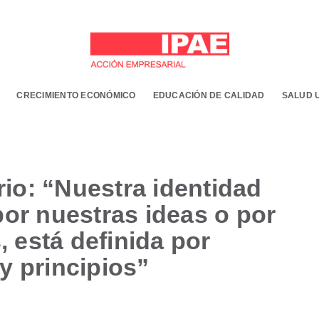
CRECIMIENTO ECONÓMICO
EDUCACIÓN DE CALIDAD
SALUD 
io: “Nuestra identidad
por nuestras ideas o por
 está definida por
y principios”