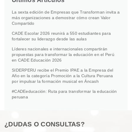
La sexta edición de Empresas que Transforman invita a
más organizaciones a demostrar cómo crean Valor
Compartido
CADE Escolar 2026 reunirá a 550 estudiantes para
fortalecer su liderazgo desde las aulas
Líderes nacionales e internacionales compartirán
propuestas para transformar la educación en el Perú
en CADE Educación 2026
SIDERPERU recibe el Premio IPAE a la Empresa del
Año en la categoría Promoción a la Cultura Peruana
por impulsar la formación musical en Áncash
#CADEeducación: Ruta para transformar la educación
peruana
¿DUDAS O CONSULTAS?