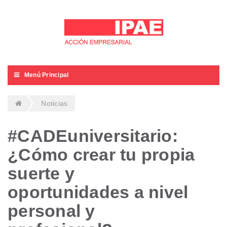
Menú Principal
Noticias
#CADEuniversitario:
¿Cómo crear tu propia
suerte y
oportunidades a nivel
personal y