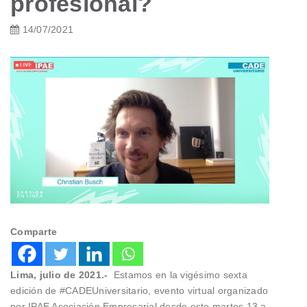
profesional?
14/07/2021
Comparte
Lima, julio de 2021.-
Estamos en la vigésimo sexta
edición de #CADEUniversitario, evento virtual organizado
por IPAE Asociación Empresarial desde este martes 13 a