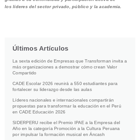
los líderes del sector privado, público y la academia.
Últimos Artículos
La sexta edición de Empresas que Transforman invita a
más organizaciones a demostrar cómo crean Valor
Compartido
CADE Escolar 2026 reunirá a 550 estudiantes para
fortalecer su liderazgo desde las aulas
Líderes nacionales e internacionales compartirán
propuestas para transformar la educación en el Perú
en CADE Educación 2026
SIDERPERU recibe el Premio IPAE a la Empresa del
Año en la categoría Promoción a la Cultura Peruana
por impulsar la formación musical en Áncash