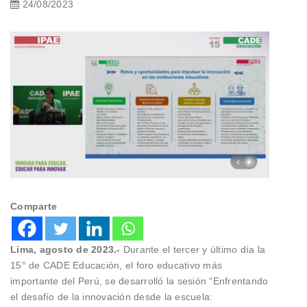
24/08/2023
Comparte
Lima, agosto de 2023.-
Durante el tercer y último día la
15° de CADE Educación, el foro educativo más
importante del Perú, se desarrolló la sesión “Enfrentando
el desafío de la innovación desde la escuela: