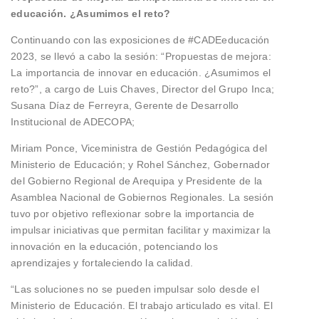
educación. ¿Asumimos el reto?
Continuando con las exposiciones de #CADEeducación
2023, se llevó a cabo la sesión: “Propuestas de mejora:
La importancia de innovar en educación. ¿Asumimos el
reto?”, a cargo de Luis Chaves, Director del Grupo Inca;
Susana Díaz de Ferreyra, Gerente de Desarrollo
Institucional de ADECOPA;
Miriam Ponce, Viceministra de Gestión Pedagógica del
Ministerio de Educación; y Rohel Sánchez, Gobernador
del Gobierno Regional de Arequipa y Presidente de la
Asamblea Nacional de Gobiernos Regionales. La sesión
tuvo por objetivo reflexionar sobre la importancia de
impulsar iniciativas que permitan facilitar y maximizar la
innovación en la educación, potenciando los
aprendizajes y fortaleciendo la calidad.
“Las soluciones no se pueden impulsar solo desde el
Ministerio de Educación. El trabajo articulado es vital. El