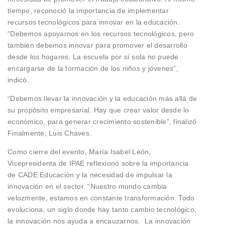
tiempo, reconoció la importancia de implementar
recursos tecnológicos para innovar en la educación.
“Debemos apoyarnos en los recursos tecnológicos, pero
también debemos innovar para promover el desarrollo
desde los hogares. La escuela por sí sola no puede
encargarse de la formación de los niños y jóvenes”,
indicó.
“Debemos llevar la innovación y la educación más allá de
su propósito empresarial. Hay que crear valor desde lo
económico, para generar crecimiento sostenible”, finalizó
Finalmente, Luis Chaves.
Como cierre del evento, María Isabel León,
Vicepresidenta de IPAE reflexionó sobre la importancia
de CADE Educación y la necesidad de impulsar la
innovación en el sector. “Nuestro mundo cambia
velozmente, estamos en constante transformación. Todo
evoluciona, un siglo donde hay tanto cambio tecnológico,
la innovación nos ayuda a encauzarnos. La innovación