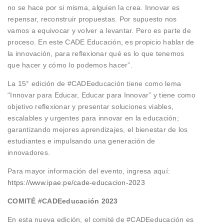
no se hace por si misma, alguien la crea. Innovar es
repensar, reconstruir propuestas. Por supuesto nos
vamos a equivocar y volver a levantar. Pero es parte de
proceso. En este CADE Educación, es propicio hablar de
la innovación, para reflexionar qué es lo que tenemos
que hacer y cómo lo podemos hacer”.
La 15° edición de #CADEeducación tiene como lema
“Innovar para Educar, Educar para Innovar” y tiene como
objetivo reflexionar y presentar soluciones viables,
escalables y urgentes para innovar en la educación;
garantizando mejores aprendizajes, el bienestar de los
estudiantes e impulsando una generación de
innovadores.
Para mayor información del evento, ingresa aquí:
https://www.ipae.pe/cade-educacion-2023
COMITÉ #CADEeducación 2023
En esta nueva edición, el comité de #CADEeducación es