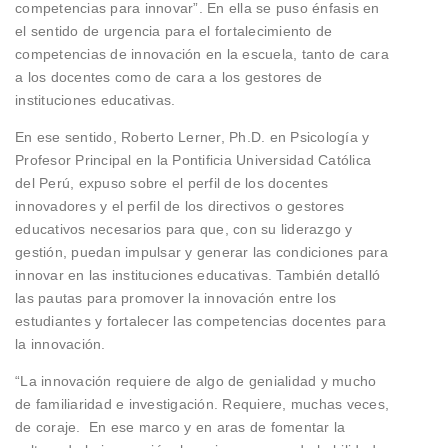
competencias para innovar”. En ella se puso énfasis en
el sentido de urgencia para el fortalecimiento de
competencias de innovación en la escuela, tanto de cara
a los docentes como de cara a los gestores de
instituciones educativas.
En ese sentido, Roberto Lerner, Ph.D. en Psicología y
Profesor Principal en la Pontificia Universidad Católica
del Perú, expuso sobre el perfil de los docentes
innovadores y el perfil de los directivos o gestores
educativos necesarios para que, con su liderazgo y
gestión, puedan impulsar y generar las condiciones para
innovar en las instituciones educativas. También detalló
las pautas para promover la innovación entre los
estudiantes y fortalecer las competencias docentes para
la innovación.
“La innovación requiere de algo de genialidad y mucho
de familiaridad e investigación. Requiere, muchas veces,
de coraje. En ese marco y en aras de fomentar la