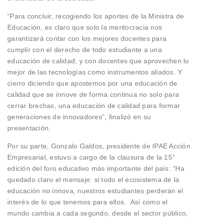
“Para concluir, recogiendo los aportes de la Ministra de
Educación, es claro que solo la meritocracia nos
garantizará contar con los mejores docentes para
cumplir con el derecho de todo estudiante a una
educación de calidad; y con docentes que aprovechen lo
mejor de las tecnologías como instrumentos aliados. Y
cierro diciendo que apostemos por una educación de
calidad que se innove de forma continua no solo para
cerrar brechas, una educación de calidad para formar
generaciones de innovadores”, finalizó en su
presentación.
Por su parte, Gonzalo Galdos, presidente de IPAE Acción
Empresarial, estuvo a cargo de la clausura de la 15°
edición del foro educativo más importante del país: “Ha
quedado claro el mensaje: si todo el ecosistema de la
educación no innova, nuestros estudiantes perderán el
interés de lo que tenemos para ellos. Así como el
mundo cambia a cada segundo, desde el sector público,