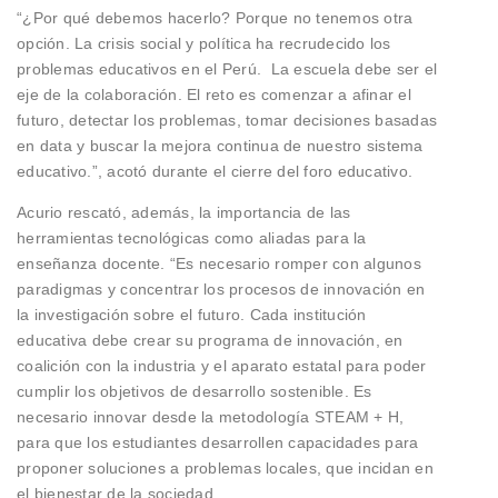
“¿Por qué debemos hacerlo? Porque no tenemos otra
opción. La crisis social y política ha recrudecido los
problemas educativos en el Perú. La escuela debe ser el
eje de la colaboración. El reto es comenzar a afinar el
futuro, detectar los problemas, tomar decisiones basadas
en data y buscar la mejora continua de nuestro sistema
educativo.”, acotó durante el cierre del foro educativo.
Acurio rescató, además, la importancia de las
herramientas tecnológicas como aliadas para la
enseñanza docente. “Es necesario romper con algunos
paradigmas y concentrar los procesos de innovación en
la investigación sobre el futuro. Cada institución
educativa debe crear su programa de innovación, en
coalición con la industria y el aparato estatal para poder
cumplir los objetivos de desarrollo sostenible. Es
necesario innovar desde la metodología STEAM + H,
para que los estudiantes desarrollen capacidades para
proponer soluciones a problemas locales, que incidan en
el bienestar de la sociedad.