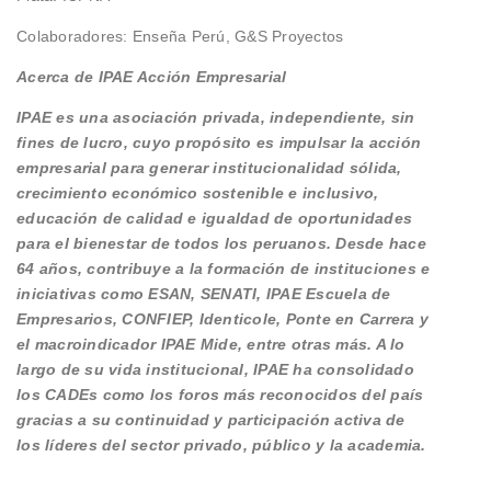
Colaboradores: Enseña Perú, G&S Proyectos
Acerca de IPAE Acción Empresarial
IPAE es una asociación privada, independiente, sin
fines de lucro, cuyo propósito es impulsar la acción
empresarial para generar institucionalidad sólida,
crecimiento económico sostenible e inclusivo,
educación de calidad e igualdad de oportunidades
para el bienestar de todos los peruanos. Desde hace
64 años, contribuye a la formación de instituciones e
iniciativas como ESAN, SENATI, IPAE Escuela de
Empresarios, CONFIEP, Identicole, Ponte en Carrera y
el macroindicador IPAE Mide, entre otras más. A lo
largo de su vida institucional, IPAE ha consolidado
los CADEs como los foros más reconocidos del país
gracias a su continuidad y participación activa de
los líderes del sector privado, público y la academia.