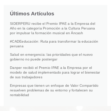
Últimos Artículos
SIDERPERU recibe el Premio IPAE a la Empresa del
Año en la categoría Promoción a la Cultura Peruana
por impulsar la formación musical en Áncash
#CADEeducación: Ruta para transformar la educación
peruana
Salud en emergencia: las prioridades que el nuevo
gobierno no puede postergar
Danper recibió el Premio IPAE a la Empresa por el
modelo de salud implementado para lograr el bienestar
de sus trabajadores
Empresas que tienen un enfoque de Valor Compartido
resuelven problemas de su entorno y fortalecen su
rentabilidad