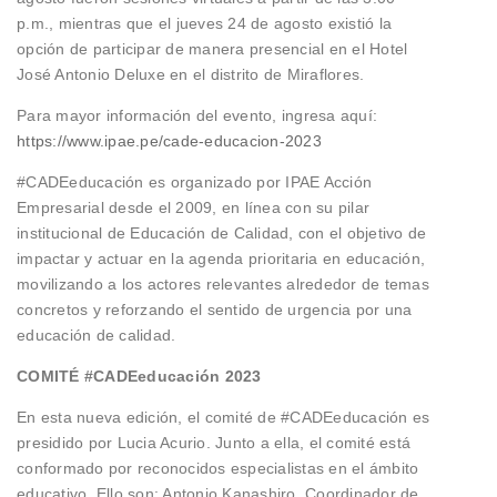
p.m., mientras que el jueves 24 de agosto existió la
opción de participar de manera presencial en el Hotel
José Antonio Deluxe en el distrito de Miraflores.
Para mayor información del evento, ingresa aquí:
https://www.ipae.pe/cade-educacion-2023
#CADEeducación es organizado por IPAE Acción
Empresarial desde el 2009, en línea con su pilar
institucional de Educación de Calidad, con el objetivo de
impactar y actuar en la agenda prioritaria en educación,
movilizando a los actores relevantes alrededor de temas
concretos y reforzando el sentido de urgencia por una
educación de calidad.
COMITÉ #CADEeducación 2023
En esta nueva edición, el comité de #CADEeducación es
presidido por Lucia Acurio. Junto a ella, el comité está
conformado por reconocidos especialistas en el ámbito
educativo. Ello son: Antonio Kanashiro, Coordinador de