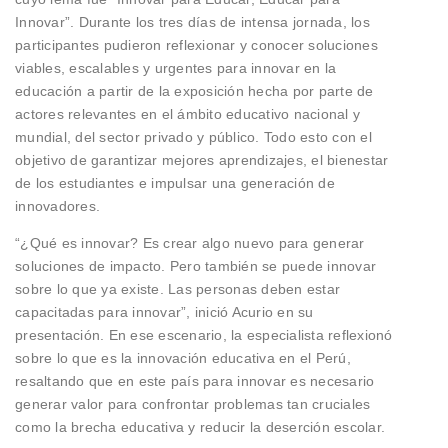
Innovar”. Durante los tres días de intensa jornada, los
participantes pudieron reflexionar y conocer soluciones
viables, escalables y urgentes para innovar en la
educación a partir de la exposición hecha por parte de
actores relevantes en el ámbito educativo nacional y
mundial, del sector privado y público. Todo esto con el
objetivo de garantizar mejores aprendizajes, el bienestar
de los estudiantes e impulsar una generación de
innovadores.
“¿Qué es innovar? Es crear algo nuevo para generar
soluciones de impacto. Pero también se puede innovar
sobre lo que ya existe. Las personas deben estar
capacitadas para innovar”, inició Acurio en su
presentación. En ese escenario, la especialista reflexionó
sobre lo que es la innovación educativa en el Perú,
resaltando que en este país para innovar es necesario
generar valor para confrontar problemas tan cruciales
como la brecha educativa y reducir la deserción escolar.