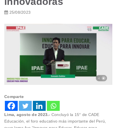
innovadoras
25/08/2023
Comparte
Lima, agosto de 2023.-
Concluyó la 15° de CADE
Educación, el foro educativo más importante del Perú,
cuyo lema fue “Innovar para Educar, Educar para