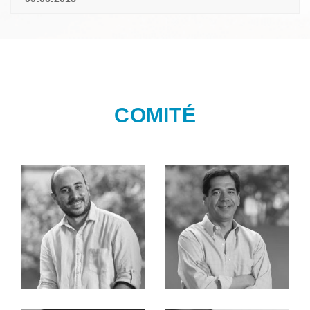
COMITÉ