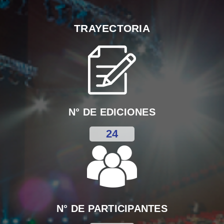
TRAYECTORIA
N° DE EDICIONES
24
N° DE PARTICIPANTES