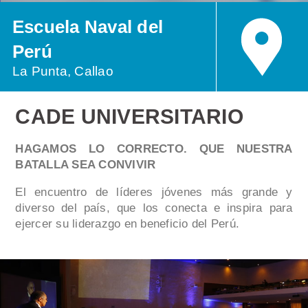
Escuela Naval del
Perú
La Punta, Callao
CADE UNIVERSITARIO
HAGAMOS LO CORRECTO. QUE NUESTRA
BATALLA SEA CONVIVIR
El encuentro de líderes jóvenes más grande y
diverso del país, que los conecta e inspira para
ejercer su liderazgo en beneficio del Perú.