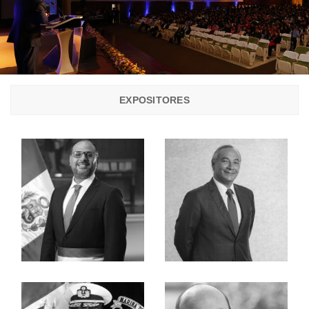
EXPOSITORES