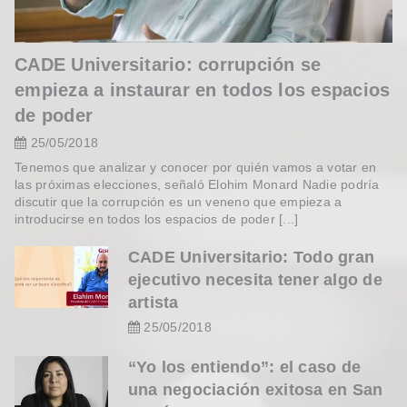
CADE Universitario: corrupción se
empieza a instaurar en todos los espacios
de poder
25/05/2018
Tenemos que analizar y conocer por quién vamos a votar en
las próximas elecciones, señaló Elohim Monard Nadie podría
discutir que la corrupción es un veneno que empieza a
introducirse en todos los espacios de poder [...]
CADE Universitario: Todo gran
ejecutivo necesita tener algo de
artista
25/05/2018
“Yo los entiendo”: el caso de
una negociación exitosa en San