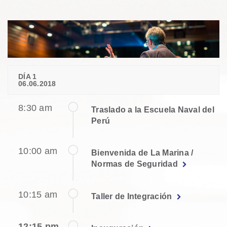
DÍA 1
06.06.2018
8:30 am
Traslado a la Escuela Naval del
Perú
10:00 am
Bienvenida de La Marina /
Normas de Seguridad
10:15 am
Taller de Integración
12:15 pm