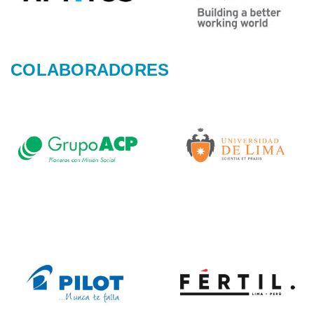
COLABORADORES