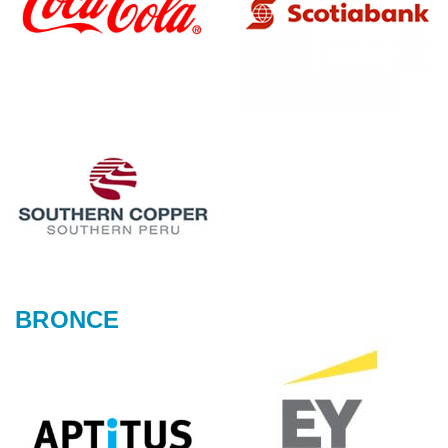
BRONCE