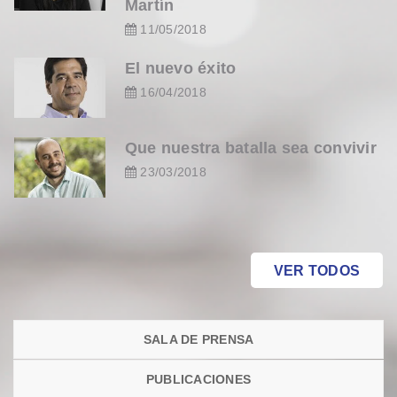
Martín
11/05/2018
El nuevo éxito
16/04/2018
Que nuestra batalla sea convivir
23/03/2018
VER TODOS
SALA DE PRENSA
PUBLICACIONES