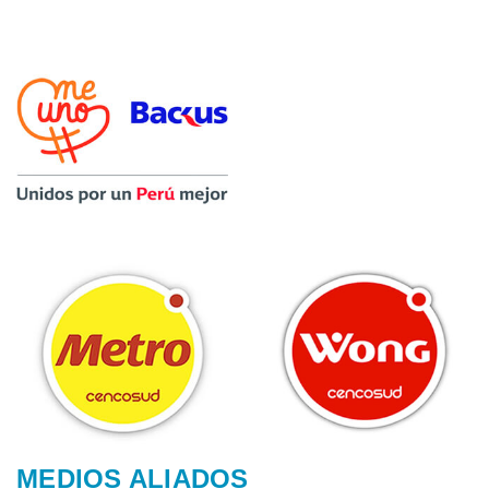
MEDIOS ALIADOS