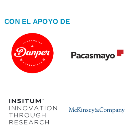
CON EL APOYO DE