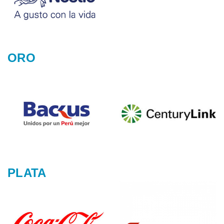
ORO
PLATA