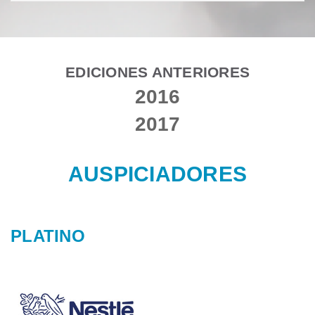
EDICIONES ANTERIORES
2016
2017
AUSPICIADORES
PLATINO