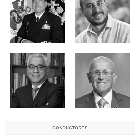
CONDUCTORES