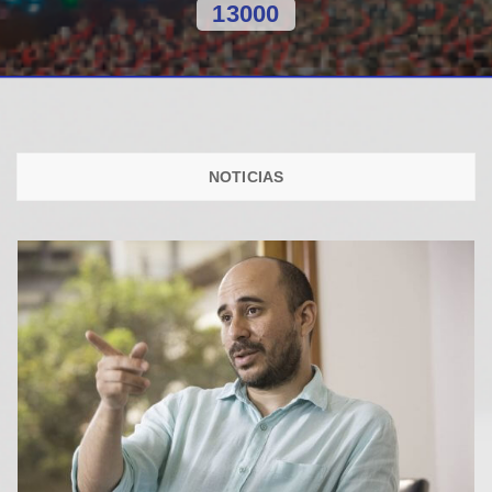
13000
NOTICIAS