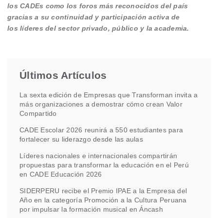
los CADEs como los foros más reconocidos del país
gracias a su continuidad y participación activa de
los líderes del sector privado, público y la academia.
Últimos Artículos
La sexta edición de Empresas que Transforman invita a
más organizaciones a demostrar cómo crean Valor
Compartido
CADE Escolar 2026 reunirá a 550 estudiantes para
fortalecer su liderazgo desde las aulas
Líderes nacionales e internacionales compartirán
propuestas para transformar la educación en el Perú
en CADE Educación 2026
SIDERPERU recibe el Premio IPAE a la Empresa del
Año en la categoría Promoción a la Cultura Peruana
por impulsar la formación musical en Áncash