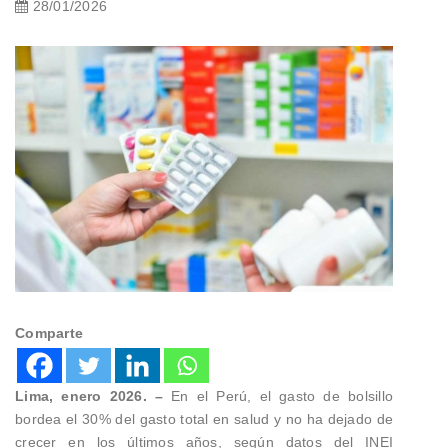
28/01/2026
Comparte
Lima, enero 2026. –
En el Perú, el gasto de bolsillo
bordea el 30% del gasto total en salud y no ha dejado de
crecer en los últimos años, según datos del INEI