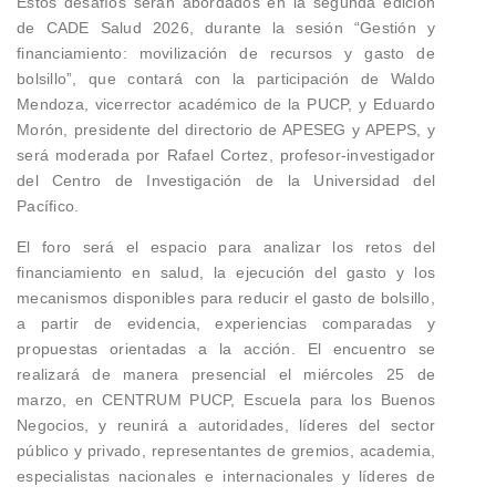
Estos desafíos serán abordados en la segunda edición
de CADE Salud 2026, durante la sesión “Gestión y
financiamiento: movilización de recursos y gasto de
bolsillo”, que contará con la participación de Waldo
Mendoza, vicerrector académico de la PUCP, y Eduardo
Morón, presidente del directorio de APESEG y APEPS, y
será moderada por Rafael Cortez, profesor-investigador
del Centro de Investigación de la Universidad del
Pacífico.
El foro será el espacio para analizar los retos del
financiamiento en salud, la ejecución del gasto y los
mecanismos disponibles para reducir el gasto de bolsillo,
a partir de evidencia, experiencias comparadas y
propuestas orientadas a la acción. El encuentro se
realizará de manera presencial el miércoles 25 de
marzo, en CENTRUM PUCP, Escuela para los Buenos
Negocios, y reunirá a autoridades, líderes del sector
público y privado, representantes de gremios, academia,
especialistas nacionales e internacionales y líderes de