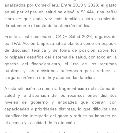
analizados por ComexPerú. Entre 2019 y 2023, el gasto
anual per cápita en salud se elevó a S/ 444, una señal
clara de que cada vez más familias están asumiendo
directamente el costo de la atención médica.
Frente a este escenario, CADE Salud 2026, organizado
por IPAE Acción Empresarial se plantea como un espacio
de discusión técnica y de toma de posición sobre los
principales desafíos del sistema de salud, con foco en la
gestión del financiamiento, el uso de los recursos
públicos y las decisiones necesarias para reducir la
carga económica que hoy asumen las familias.
A esta situación se suma la fragmentación del sistema de
salud y la dispersión de los recursos entre distintos
niveles de gobierno y entidades que operan con
capacidades y prioridades distintas, lo que dificulta una
planificación integrada del gasto y reduce su impacto en
el acceso y la calidad de la atención.