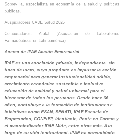
Sobrevilla, especialista en economía de la salud y políticas
públicas.
Auspiciadores CADE Salud 2026
Colaboradores: Alafal (Asociación de Laboratorios
Farmacéuticos en Latinoamérica)
Acerca de IPAE Acción Empresarial
IPAE es una asociación privada, independiente, sin
fines de lucro, cuyo propósito es impulsar la acción
empresarial para generar institucionalidad sólida,
crecimiento económico sostenible e inclusivo,
educación de calidad y salud universal para el
bienestar de todos los peruanos. Desde hace 66
años, contribuye a la formación de instituciones e
iniciativas como ESAN, SENATI, IPAE Escuela de
Empresarios, CONFIEP, Identicole, Ponte en Carrera y
el macroindicador IPAE Mide, entre otras más. A lo
largo de su vida institucional, IPAE ha consolidado