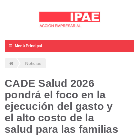
Menú Principal
Noticias
CADE Salud 2026
pondrá el foco en la
ejecución del gasto y
el alto costo de la
salud para las familias