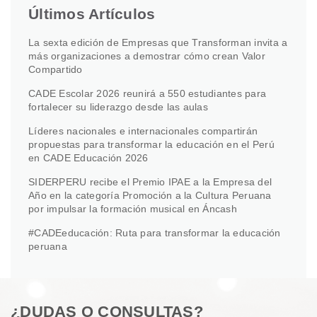
Últimos Artículos
La sexta edición de Empresas que Transforman invita a
más organizaciones a demostrar cómo crean Valor
Compartido
CADE Escolar 2026 reunirá a 550 estudiantes para
fortalecer su liderazgo desde las aulas
Líderes nacionales e internacionales compartirán
propuestas para transformar la educación en el Perú
en CADE Educación 2026
SIDERPERU recibe el Premio IPAE a la Empresa del
Año en la categoría Promoción a la Cultura Peruana
por impulsar la formación musical en Áncash
#CADEeducación: Ruta para transformar la educación
peruana
¿DUDAS O CONSULTAS?