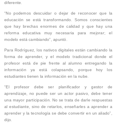
diferente.
“No podemos descuidar o dejar de reconocer que la
educación se está transformando. Somos conscientes
que hay brechas enormes de calidad y que hay una
reforma educativa muy necesaria para mejorar; el
modelo está cambiando”, apuntó.
Para Rodríguez, los nativos digitales están cambiando la
forma de aprender, y el modelo tradicional donde el
profesor está de pie frente al alumno entregando la
información ya está colapsando, porque hoy los
estudiantes tienen la información en la nube.
“El profesor debe ser planificador y gestor de
aprendizaje, no puede ser un actor pasivo, debe tener
una mayor participación. No se trata de darle respuestas
al estudiante, sino de retarlos, enseñarles a aprender a
aprender y la tecnología se debe convertir en un aliado”,
dijo.