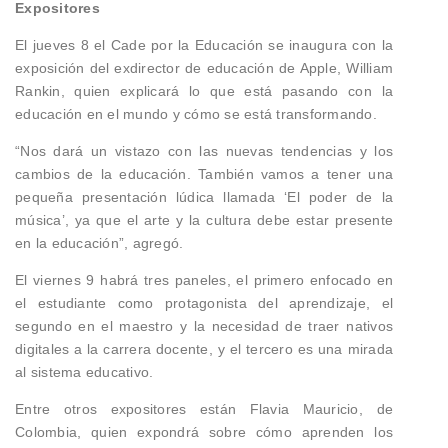
Expositores
El jueves 8 el Cade por la Educación se inaugura con la
exposición del exdirector de educación de Apple, William
Rankin, quien explicará lo que está pasando con la
educación en el mundo y cómo se está transformando.
“Nos dará un vistazo con las nuevas tendencias y los
cambios de la educación. También vamos a tener una
pequeña presentación lúdica llamada ‘El poder de la
música’, ya que el arte y la cultura debe estar presente
en la educación”, agregó.
El viernes 9 habrá tres paneles, el primero enfocado en
el estudiante como protagonista del aprendizaje, el
segundo en el maestro y la necesidad de traer nativos
digitales a la carrera docente, y el tercero es una mirada
al sistema educativo.
Entre otros expositores están Flavia Mauricio, de
Colombia, quien expondrá sobre cómo aprenden los