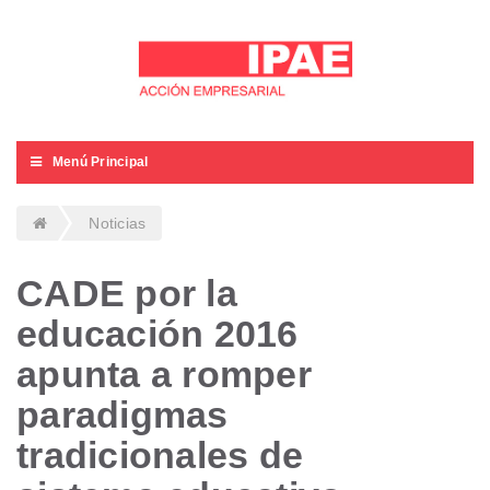
Menú Principal
Noticias
CADE por la
educación 2016
apunta a romper
paradigmas
tradicionales de