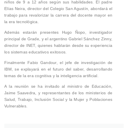
niños de 9 a 12 años según sus habilidades. El padre
Elías Neira, director del Colegio San Agustín, abordará el
trabajo para revalorizar la carrera del docente mayor en
la era tecnológica.
Además estarán presentes Hugo Ñopo, investigador
principal de Grade, y el argentino Gabriel Sánchez Zinny,
director de INET, quienes hablarán desde su experiencia
los sistemas educativos exitosos.
Finalmente Fabio Gandour, el jefe de investigación de
IBM, se explayará en el futuro del saber, desarrollando
temas de la era cognitiva y la inteligencia artificial.
A la reunión se ha invitado al ministro de Educación,
Jaime Saavedra, y representantes de los ministerios de
Salud, Trabajo, Inclusión Social y la Mujer y Poblaciones
Vulnerables.