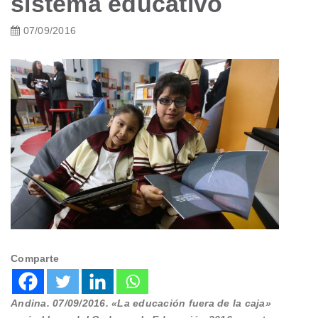
sistema educativo
07/09/2016
Comparte
Andina. 07/09/2016. «La educación fuera de la caja»