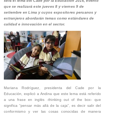
será el lema del Cade por la Educación 2016, evento
que se realizará este jueves 8 y viernes 9 de
setiembre en Lima y cuyos expositores peruanos y
extranjeros abordarán temas como estándares de
calidad e innovación en el sector.
Mariana Rodríguez, presidenta del Cade por la
Educación, explicó a Andina que este lema está referido
a una frase en inglés -thinking out of the box- que
significa “pensar más allá de la caja”, es decir salir del
conformismo y ver las cosas conocidas de manera