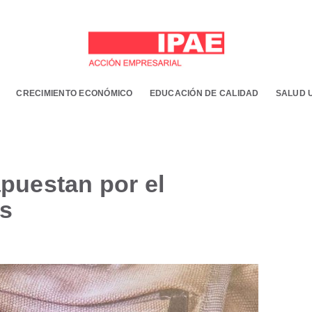
CRECIMIENTO ECONÓMICO
EDUCACIÓN DE CALIDAD
SALUD 
puestan por el
ís