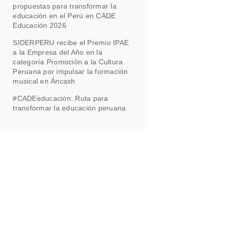
propuestas para transformar la
educación en el Perú en CADE
Educación 2026
SIDERPERU recibe el Premio IPAE
a la Empresa del Año en la
categoría Promoción a la Cultura
Peruana por impulsar la formación
musical en Áncash
#CADEeducación: Ruta para
transformar la educación peruana