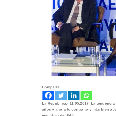
Comparte
La República.- 11.05.2017. La tendencia
años y ahora lo contrario y más bien ap
ejecutivo de IPAE.