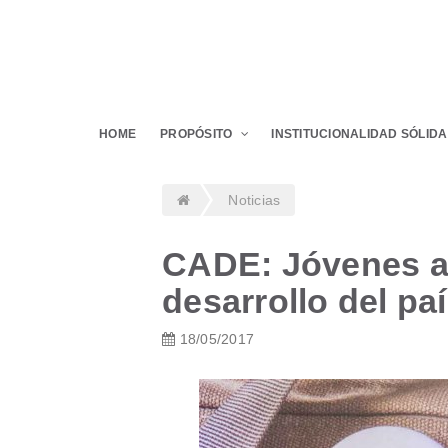
HOME
PROPÓSITO
INSTITUCIONALIDAD SÓLIDA
Noticias
CADE: Jóvenes a
desarrollo del pa
18/05/2017