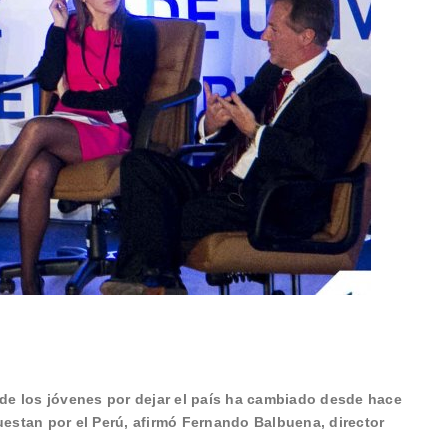
 de los jóvenes por dejar el país ha cambiado desde hace
uestan por el Perú, afirmó Fernando Balbuena, director