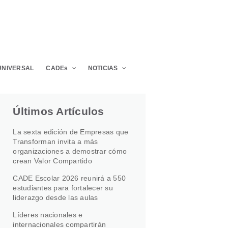
UNIVERSAL
CADEs
NOTICIAS
Últimos Artículos
La sexta edición de Empresas que
Transforman invita a más
organizaciones a demostrar cómo
crean Valor Compartido
CADE Escolar 2026 reunirá a 550
estudiantes para fortalecer su
liderazgo desde las aulas
Líderes nacionales e
internacionales compartirán