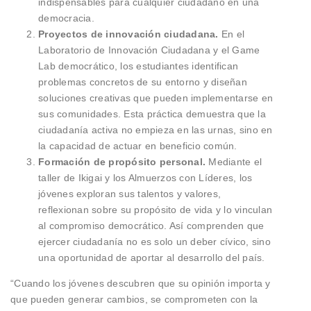
indispensables para cualquier ciudadano en una
democracia.
Proyectos de innovación ciudadana.
En el
Laboratorio de Innovación Ciudadana y el Game
Lab democrático, los estudiantes identifican
problemas concretos de su entorno y diseñan
soluciones creativas que pueden implementarse en
sus comunidades. Esta práctica demuestra que la
ciudadanía activa no empieza en las urnas, sino en
la capacidad de actuar en beneficio común.
Formación de propósito personal.
Mediante el
taller de Ikigai y los Almuerzos con Líderes, los
jóvenes exploran sus talentos y valores,
reflexionan sobre su propósito de vida y lo vinculan
al compromiso democrático. Así comprenden que
ejercer ciudadanía no es solo un deber cívico, sino
una oportunidad de aportar al desarrollo del país.
“Cuando los jóvenes descubren que su opinión importa y
que pueden generar cambios, se comprometen con la