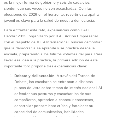
es la mejor forma de gobierno y seis de cada diez
sienten que sus voces no son escuchadas. Con las
elecciones de 2026 en el horizonte, revertir esta apatía
juvenil es clave para la salud de nuestra democracia.
Para enfrentar este reto, experiencias como CADE
Escolar 2025, organizado por IPAE Acción Empresarial
con el respaldo de IDEA Internacional, buscan demostrar
que la democracia se aprende y se practica desde la
escuela, preparando a los futuros votantes del país. Para
llevar esa idea a la práctica, la primera edición de este
importante foro propone tres experiencias clave:
Debate y deliberación.
A través del Torneo de
Debate, los escolares se enfrentan a distintos
puntos de vista sobre temas de interés nacional. Al
defender sus posturas y escuchar las de sus
compañeros, aprenden a construir consensos,
desarrollar pensamiento crítico y fortalecer su
capacidad de comunicación, habilidades