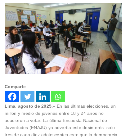
Comparte
Lima, agosto de 2025.–
En las últimas elecciones, un
millón y medio de jóvenes entre 18 y 24 años no
acudieron a votar. La última Encuesta Nacional de
Juventudes (ENAJU) ya advertía este desinterés: solo
tres de cada diez adolescentes cree que la democracia