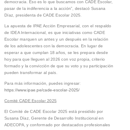
democracia. Eso es lo que buscamos con CADE Escolar,
pasar de la indiferencia a la acción”, destacó Susana
Díaz, presidenta de CADE Escolar 2025.
La apuesta de IPAE Acción Empresarial, con el respaldo
de IDEA Internacional, es que iniciativas como CADE
Escolar marquen un antes y un después en la relación
de los adolescentes con la democracia. En lugar de
esperar a que cumplan 18 años, se les prepara desde
hoy para que lleguen al 2026 con voz propia, criterio
formado y la convicción de que su voto y su participación
pueden transformar al país.
Para más información, puedes ingresar:
https://www.ipae.pe/cade-escolar-2025/
Comité CADE Escolar 2025
El Comité de CADE Escolar 2025 está presidido por
Susana Díaz, Gerente de Desarrollo Institucional en
ADECOPA, y conformado por destacados profesionales