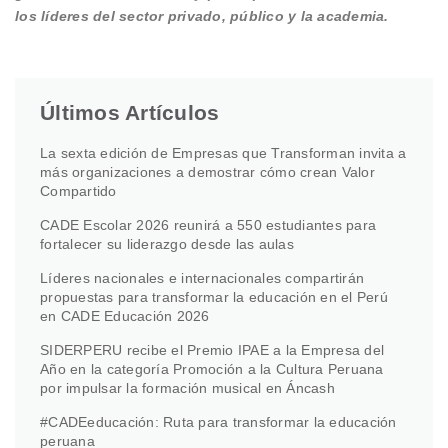
los líderes del sector privado, público y la academia.
Últimos Artículos
La sexta edición de Empresas que Transforman invita a
más organizaciones a demostrar cómo crean Valor
Compartido
CADE Escolar 2026 reunirá a 550 estudiantes para
fortalecer su liderazgo desde las aulas
Líderes nacionales e internacionales compartirán
propuestas para transformar la educación en el Perú
en CADE Educación 2026
SIDERPERU recibe el Premio IPAE a la Empresa del
Año en la categoría Promoción a la Cultura Peruana
por impulsar la formación musical en Áncash
#CADEeducación: Ruta para transformar la educación
peruana