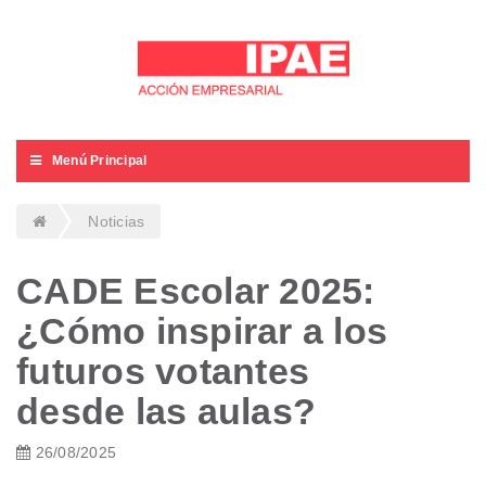
Menú Principal
Noticias
CADE Escolar 2025:
¿Cómo inspirar a los
futuros votantes
desde las aulas?
26/08/2025