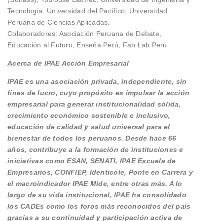
Tecnología, Universidad del Pacífico, Universidad
Peruana de Ciencias Aplicadas.
Colaboradores: Asociación Peruana de Debate,
Educación al Futuro, Enseña Perú, Fab Lab Perú
Acerca de IPAE Acción Empresarial
IPAE es una asociación privada, independiente, sin
fines de lucro, cuyo propósito es impulsar la acción
empresarial para generar institucionalidad sólida,
crecimiento económico sostenible e inclusivo,
educación de calidad y salud universal para el
bienestar de todos los peruanos. Desde hace 66
años, contribuye a la formación de instituciones e
iniciativas como ESAN, SENATI, IPAE Escuela de
Empresarios, CONFIEP, Identicole, Ponte en Carrera y
el macroindicador IPAE Mide, entre otras más. A lo
largo de su vida institucional, IPAE ha consolidado
los CADEs como los foros más reconocidos del país
gracias a su continuidad y participación activa de