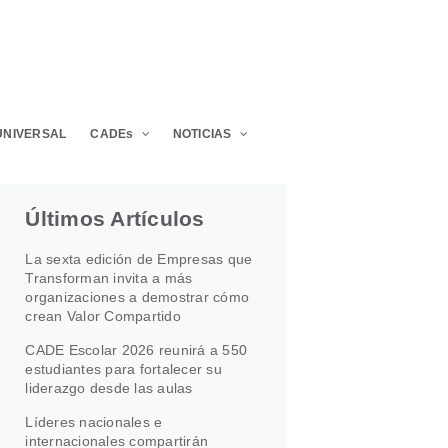
UNIVERSAL
CADEs
NOTICIAS
Últimos Artículos
La sexta edición de Empresas que
Transforman invita a más
organizaciones a demostrar cómo
crean Valor Compartido
CADE Escolar 2026 reunirá a 550
estudiantes para fortalecer su
liderazgo desde las aulas
Líderes nacionales e
internacionales compartirán