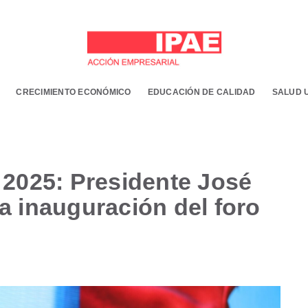
CRECIMIENTO ECONÓMICO
EDUCACIÓN DE CALIDAD
SALUD 
2025: Presidente José
la inauguración del foro