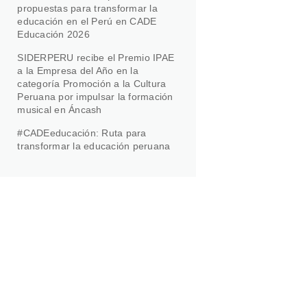
propuestas para transformar la
educación en el Perú en CADE
Educación 2026
SIDERPERU recibe el Premio IPAE
a la Empresa del Año en la
categoría Promoción a la Cultura
Peruana por impulsar la formación
musical en Áncash
#CADEeducación: Ruta para
transformar la educación peruana