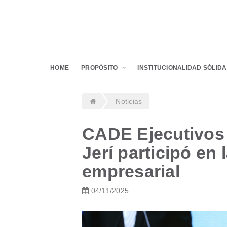
HOME
PROPÓSITO
INSTITUCIONALIDAD SÓLIDA
Noticias
CADE Ejecutivos 
Jerí participó en 
empresarial
04/11/2025