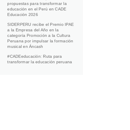
propuestas para transformar la
educación en el Perú en CADE
Educación 2026
SIDERPERU recibe el Premio IPAE
a la Empresa del Año en la
categoría Promoción a la Cultura
Peruana por impulsar la formación
musical en Áncash
#CADEeducación: Ruta para
transformar la educación peruana