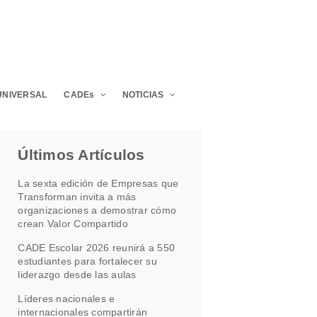
UNIVERSAL
CADEs
NOTICIAS
Últimos Artículos
La sexta edición de Empresas que
Transforman invita a más
organizaciones a demostrar cómo
crean Valor Compartido
CADE Escolar 2026 reunirá a 550
estudiantes para fortalecer su
liderazgo desde las aulas
Líderes nacionales e
internacionales compartirán