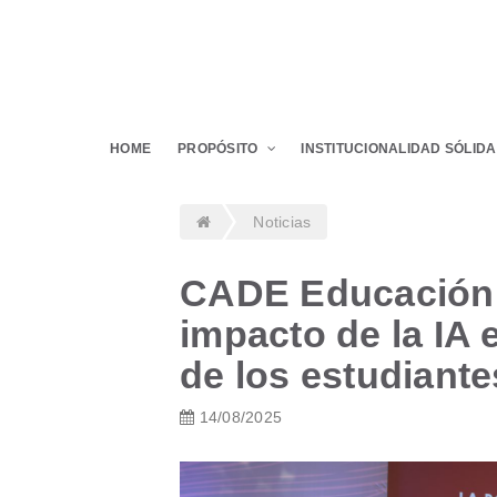
HOME
PROPÓSITO
INSTITUCIONALIDAD SÓLIDA
Noticias
CADE Educación 2
impacto de la IA 
de los estudiant
14/08/2025