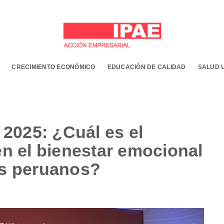
CRECIMIENTO ECONÓMICO
EDUCACIÓN DE CALIDAD
SALUD 
025: ¿Cuál es el
en el bienestar emocional
es peruanos?