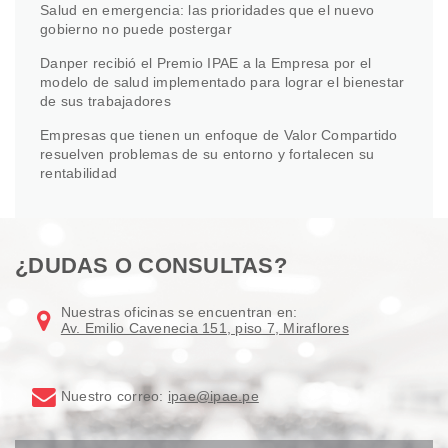
Salud en emergencia: las prioridades que el nuevo
gobierno no puede postergar
Danper recibió el Premio IPAE a la Empresa por el
modelo de salud implementado para lograr el bienestar
de sus trabajadores
Empresas que tienen un enfoque de Valor Compartido
resuelven problemas de su entorno y fortalecen su
rentabilidad
¿DUDAS O CONSULTAS?
Nuestras oficinas se encuentran en:
Av. Emilio Cavenecia 151, piso 7, Miraflores
Nuestro correo:
ipae@ipae.pe