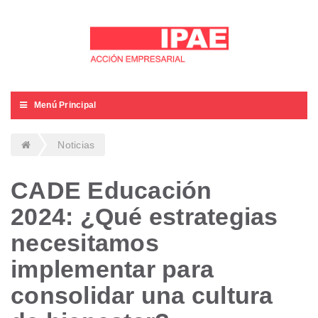
Menú Principal
Noticias
CADE Educación
2024: ¿Qué estrategias
necesitamos
implementar para
consolidar una cultura