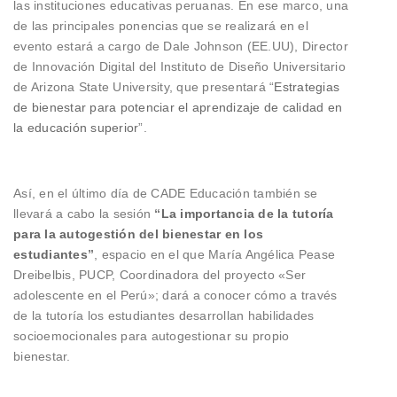
las instituciones educativas peruanas. En ese marco, una
de las principales ponencias que se realizará en el
evento estará a cargo de Dale Johnson (EE.UU), Director
de Innovación Digital del Instituto de Diseño Universitario
de Arizona State University, que presentará “
Estrategias
de bienestar para potenciar el aprendizaje de calidad en
la educación superior
”.
Así, en el último día de CADE Educación también se
llevará a cabo la sesión
“
La importancia de la tutoría
para la autogestión del bienestar en los
estudiantes
”
, espacio en el que María Angélica Pease
Dreibelbis, PUCP, Coordinadora del proyecto «Ser
adolescente en el Perú»; dará a conocer cómo a través
de la tutoría los estudiantes desarrollan habilidades
socioemocionales para autogestionar su propio
bienestar.