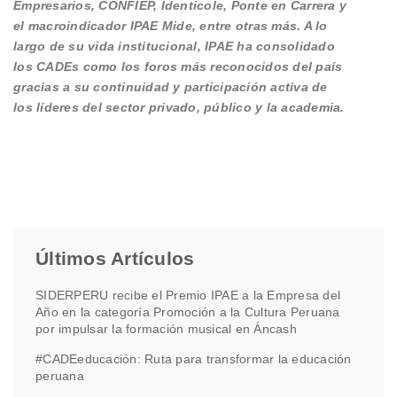
Empresarios, CONFIEP, Identicole, Ponte en Carrera y
el macroindicador IPAE Mide, entre otras más. A lo
largo de su vida institucional, IPAE ha consolidado
los CADEs como los foros más reconocidos del país
gracias a su continuidad y participación activa de
los líderes del sector privado, público y la academia.
Últimos Artículos
SIDERPERU recibe el Premio IPAE a la Empresa del
Año en la categoría Promoción a la Cultura Peruana
por impulsar la formación musical en Áncash
#CADEeducación: Ruta para transformar la educación
peruana