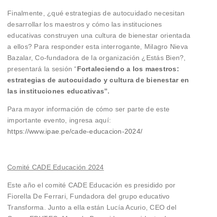
Finalmente, ¿qué estrategias de autocuidado necesitan
desarrollar los maestros y cómo las instituciones
educativas construyen una cultura de bienestar orientada
a ellos? Para responder esta interrogante, Milagro Nieva
Bazalar, Co-fundadora de la organización ¿Estás Bien?,
presentará la sesión “
Fortaleciendo a los maestros:
estrategias de autocuidado y cultura de bienestar en
las instituciones educativas
”.
Para mayor información de cómo ser parte de este
importante evento, ingresa aquí:
https://www.ipae.pe/cade-educacion-2024/
Comité CADE Educación 2024
Este año el comité CADE Educación es presidido por
Fiorella De Ferrari, Fundadora del grupo educativo
Transforma. Junto a ella están Lucía Acurio, CEO del