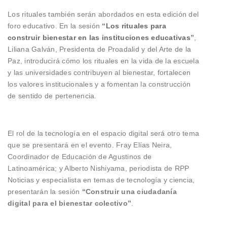
Los rituales también serán abordados en esta edición del
foro educativo. En la sesión
“
Los rituales para
construir bienestar en las instituciones educativas
”
,
Liliana Galván, Presidenta de Proadalid y del Arte de la
Paz, introducirá cómo los rituales en la vida de la escuela
y las universidades contribuyen al bienestar, fortalecen
los valores institucionales y a fomentan la construcción
de sentido de pertenencia.
El rol de la tecnología en el espacio digital será otro tema
que se presentará en el evento. Fray Elías Neira,
Coordinador de Educación de Agustinos de
Latinoamérica; y Alberto Nishiyama, periodista de RPP
Noticias y especialista en temas de tecnología y ciencia,
presentarán la sesión
“Construir una ciudadanía
digital para el bienestar colectivo”
.