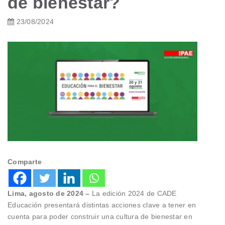
de bienestar?
23/08/2024
Comparte
Lima,
agosto de 2024 –
La edición 2024 de CADE
Educación presentará distintas acciones clave a tener en
cuenta para poder construir una cultura de bienestar en