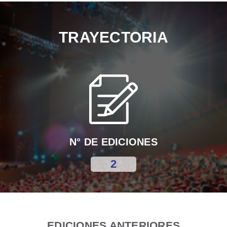
TRAYECTORIA
N° DE EDICIONES
2
EDICIONES ANTERIORES