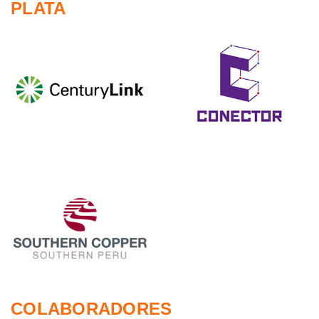
PLATA
COLABORADORES