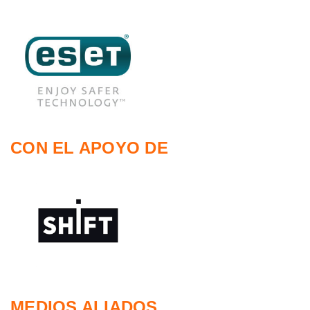
CON EL APOYO DE
MEDIOS ALIADOS