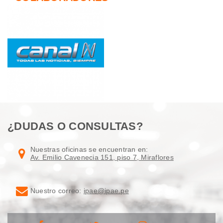
¿DUDAS O CONSULTAS?
Nuestras oficinas se encuentran en:
Av. Emilio Cavenecia 151, piso 7, Miraflores
Nuestro correo:
ipae@ipae.pe