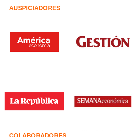
AUSPICIADORES
COLABORADORES