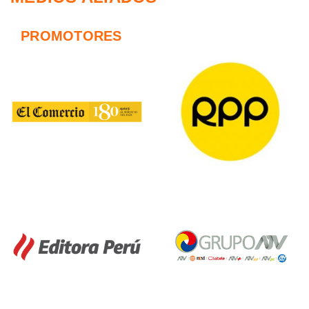
PROMOTORES