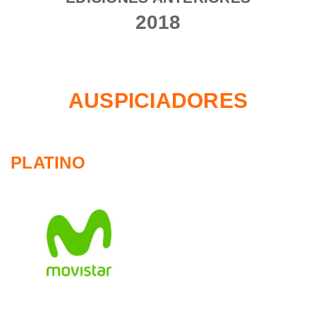
2018
AUSPICIADORES
PLATINO