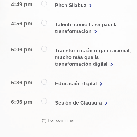
4:49 pm
Pitch Silabuz
4:56 pm
Talento como base para la
transformación
5:06 pm
Transformación organizacional,
mucho más que la
transformación digital
5:36 pm
Educación digital
6:06 pm
Sesión de Clausura
(*) Por confirmar