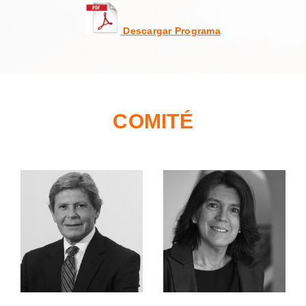
Descargar Programa
COMITÉ