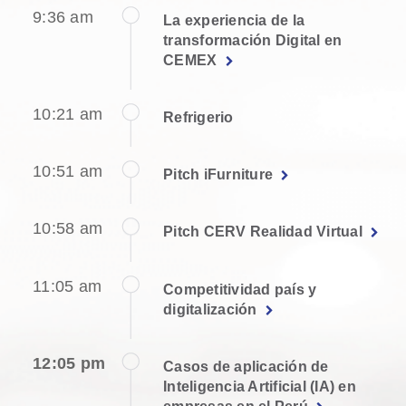
9:36 am
La experiencia de la
transformación Digital en
CEMEX
10:21 am
Refrigerio
10:51 am
Pitch iFurniture
10:58 am
Pitch CERV Realidad Virtual
11:05 am
Competitividad país y
digitalización
12:05 pm
Casos de aplicación de
Inteligencia Artificial (IA) en