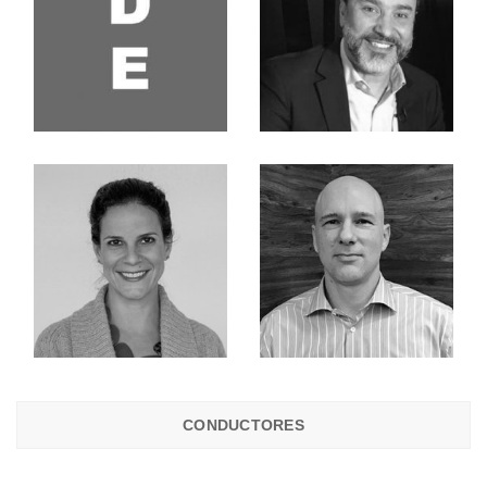
CONDUCTORES