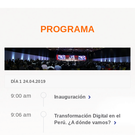
PROGRAMA
DÍA 1 24.04.2019
9:00 am
Inauguración
9:06 am
Transformación Digital en el
Perú. ¿A dónde vamos?