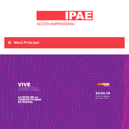
Menú Principal