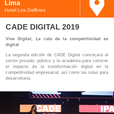
Lima
Hotel Los Delfines
CADE DIGITAL 2019
Vive Digital, La ruta de la competitividad es
digital
La segunda edición de CADE Digital convocará al
sector privado, público y la academia para conocer
el impacto de la transformación digital en la
competitividad empresarial, así como las rutas para
desarrollarla.