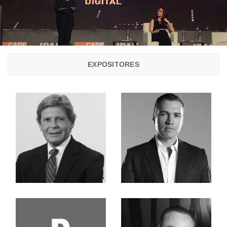
EXPOSITORES