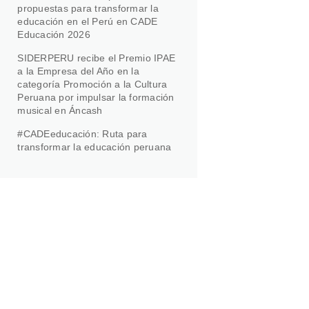
propuestas para transformar la
educación en el Perú en CADE
Educación 2026
SIDERPERU recibe el Premio IPAE
a la Empresa del Año en la
categoría Promoción a la Cultura
Peruana por impulsar la formación
musical en Áncash
#CADEeducación: Ruta para
transformar la educación peruana