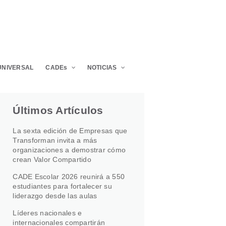
UNIVERSAL
CADEs
NOTICIAS
Últimos Artículos
La sexta edición de Empresas que
Transforman invita a más
organizaciones a demostrar cómo
crean Valor Compartido
CADE Escolar 2026 reunirá a 550
estudiantes para fortalecer su
liderazgo desde las aulas
Líderes nacionales e
internacionales compartirán