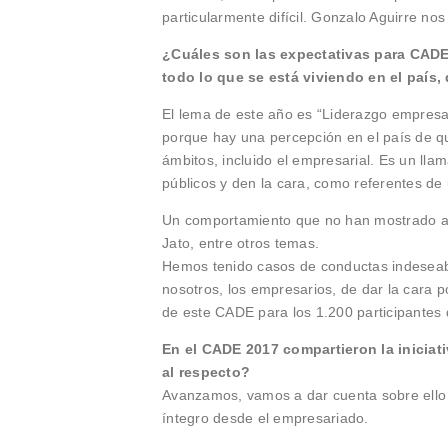
particularmente difícil. Gonzalo Aguirre nos
¿Cuáles son las expectativas para CADE
todo lo que se está viviendo en el país,
El lema de este año es “Liderazgo empresa
porque hay una percepción en el país de q
ámbitos, incluido el empresarial. Es un lla
públicos y den la cara, como referentes de
Un comportamiento que no han mostrado al
Jato, entre otros temas.
Hemos tenido casos de conductas indeseab
nosotros, los empresarios, de dar la cara p
de este CADE para los 1.200 participantes 
En el CADE 2017 compartieron la iniciat
al respecto?
Avanzamos, vamos a dar cuenta sobre ello
íntegro desde el empresariado.