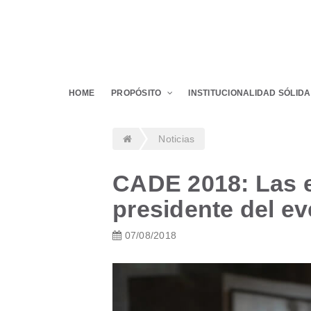
HOME
PROPÓSITO
INSTITUCIONALIDAD SÓLIDA
Noticias
CADE 2018: Las e
presidente del e
07/08/2018