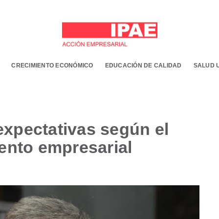
CRECIMIENTO ECONÓMICO
EDUCACIÓN DE CALIDAD
SALUD 
xpectativas según el
vento empresarial