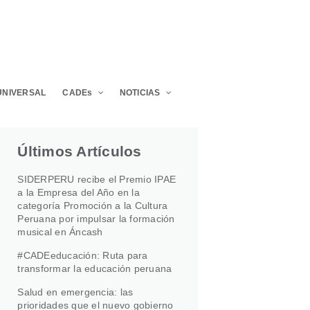
UNIVERSAL
CADEs
NOTICIAS
Últimos Artículos
SIDERPERU recibe el Premio IPAE
a la Empresa del Año en la
categoría Promoción a la Cultura
Peruana por impulsar la formación
musical en Áncash
#CADEeducación: Ruta para
transformar la educación peruana
Salud en emergencia: las
prioridades que el nuevo gobierno