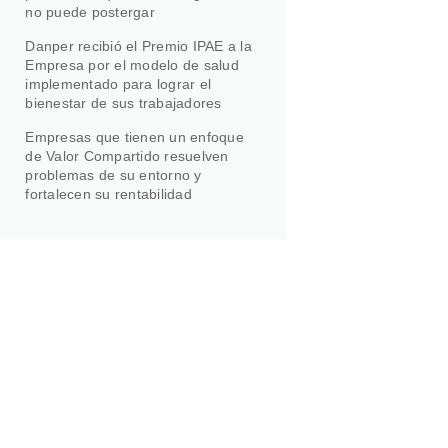
no puede postergar
Danper recibió el Premio IPAE a la
Empresa por el modelo de salud
implementado para lograr el
bienestar de sus trabajadores
Empresas que tienen un enfoque
de Valor Compartido resuelven
problemas de su entorno y
fortalecen su rentabilidad