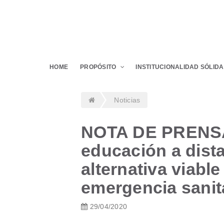
HOME
PROPÓSITO
INSTITUCIONALIDAD SÓLIDA
Noticias
NOTA DE PRENSA
educación a dista
alternativa viable
emergencia sanit
29/04/2020