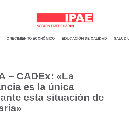
CRECIMIENTO ECONÓMICO
EDUCACIÓN DE CALIDAD
SALUD 
 – CADEx: «La
ncia es la única
 ante esta situación de
aria»