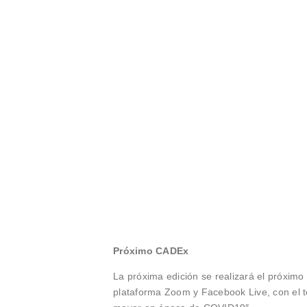
Próximo CADEx
La próxima edición se realizará el próximo 
plataforma Zoom y Facebook Live, con el t