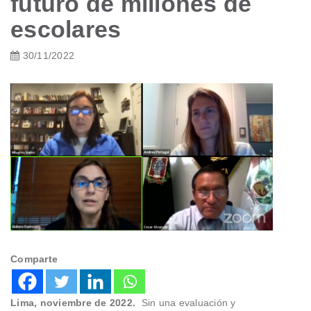
futuro de millones de
escolares
30/11/2022
Comparte
Lima, noviembre de 2022.
Sin una evaluación y