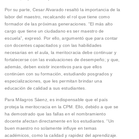
Por su parte, Cesar Alvarado resaltó la importancia de la
labor del maestro, recalcando el rol que tiene como
formador de las próximas generaciones. “El más alto
cargo que tiene un ciudadano es ser maestro de
escuela”, expresó. Por ello, argumentó que para contar
con docentes capacitados y con las habilidades
necesarias en el aula, la meritocracia debe continuar y
fortalecerse con las evaluaciones de desempeño; y que,
además, deben existir incentivos para que ellos
continúen con su formación, estudiando posgrados y
especializaciones, que les permitan brindar una
educación de calidad a sus estudiantes.
Para Milagros Sáenz, es indispensable que el país
proteja la meritocracia en la CPM. Ello, debido a que se
ha demostrado que las fallas en el nombramiento
docente afectan directamente en los estudiantes. “Un
buen maestro no solamente influye en temas
académicos, como la calidad y rapidez del aprendizaje.