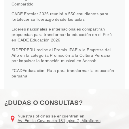
Compartido
CADE Escolar 2026 reunirá a 550 estudiantes para
fortalecer su liderazgo desde las aulas
Líderes nacionales e internacionales compartirán
propuestas para transformar la educación en el Perú
en CADE Educación 2026
SIDERPERU recibe el Premio IPAE a la Empresa del
Año en la categoría Promoción a la Cultura Peruana
por impulsar la formación musical en Áncash
#CADEeducación: Ruta para transformar la educación
peruana
¿DUDAS O CONSULTAS?
Nuestras oficinas se encuentran en:
Av. Emilio Cavenecia 151, piso 7, Miraflores