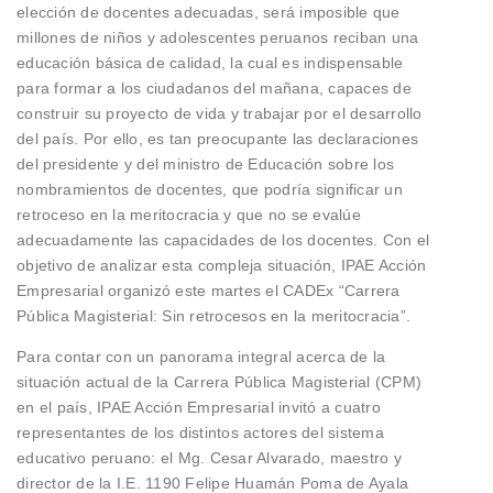
elección de docentes adecuadas, será imposible que
millones de niños y adolescentes peruanos reciban una
educación básica de calidad, la cual es indispensable
para formar a los ciudadanos del mañana, capaces de
construir su proyecto de vida y trabajar por el desarrollo
del país. Por ello, es tan preocupante las declaraciones
del presidente y del ministro de Educación sobre los
nombramientos de docentes, que podría significar un
retroceso en la meritocracia y que no se evalúe
adecuadamente las capacidades de los docentes. Con el
objetivo de analizar esta compleja situación, IPAE Acción
Empresarial organizó este martes el CADEx “Carrera
Pública Magisterial: Sin retrocesos en la meritocracia”.
Para contar con un panorama integral acerca de la
situación actual de la Carrera Pública Magisterial (CPM)
en el país, IPAE Acción Empresarial invitó a cuatro
representantes de los distintos actores del sistema
educativo peruano: el Mg. Cesar Alvarado, maestro y
director de la I.E. 1190 Felipe Huamán Poma de Ayala