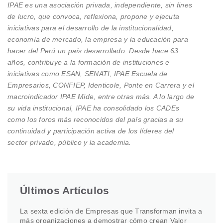
IPAE es una asociación privada, independiente, sin fines
de lucro, que convoca, reflexiona, propone y ejecuta
iniciativas para el desarrollo de la institucionalidad,
economía de mercado, la empresa y la educación para
hacer del Perú un país desarrollado. Desde hace 63
años, contribuye a la formación de instituciones e
iniciativas como ESAN, SENATI, IPAE Escuela de
Empresarios, CONFIEP, Identicole, Ponte en Carrera y el
macroindicador IPAE Mide, entre otras más. A lo largo de
su vida institucional, IPAE ha consolidado los CADEs
como los foros más reconocidos del país gracias a su
continuidad y participación activa de los líderes del
sector privado, público y la academia.
Últimos Artículos
La sexta edición de Empresas que Transforman invita a
más organizaciones a demostrar cómo crean Valor