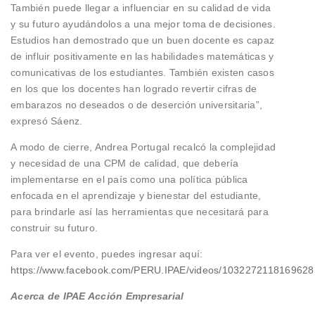
También puede llegar a influenciar en su calidad de vida
y su futuro ayudándolos a una mejor toma de decisiones.
Estudios han demostrado que un buen docente es capaz
de influir positivamente en las habilidades matemáticas y
comunicativas de los estudiantes. También existen casos
en los que los docentes han logrado revertir cifras de
embarazos no deseados o de deserción universitaria”,
expresó Sáenz.
A modo de cierre, Andrea Portugal recalcó la complejidad
y necesidad de una CPM de calidad, que debería
implementarse en el país como una política pública
enfocada en el aprendizaje y bienestar del estudiante,
para brindarle así las herramientas que necesitará para
construir su futuro.
Para ver el evento, puedes ingresar aquí:
https://www.facebook.com/PERU.IPAE/videos/1032272118169628
Acerca de IPAE Acción Empresarial