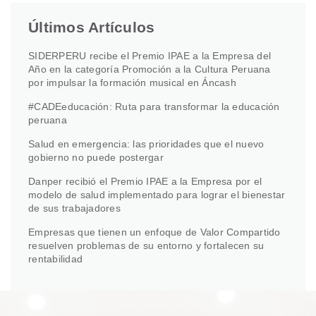
Últimos Artículos
SIDERPERU recibe el Premio IPAE a la Empresa del
Año en la categoría Promoción a la Cultura Peruana
por impulsar la formación musical en Áncash
#CADEeducación: Ruta para transformar la educación
peruana
Salud en emergencia: las prioridades que el nuevo
gobierno no puede postergar
Danper recibió el Premio IPAE a la Empresa por el
modelo de salud implementado para lograr el bienestar
de sus trabajadores
Empresas que tienen un enfoque de Valor Compartido
resuelven problemas de su entorno y fortalecen su
rentabilidad