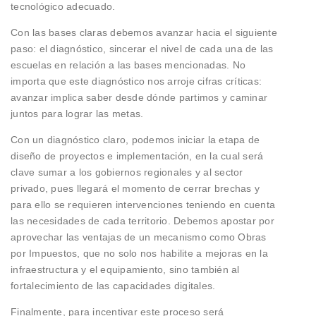
tecnológico adecuado.
Con las bases claras debemos avanzar hacia el siguiente
paso: el diagnóstico, sincerar el nivel de cada una de las
escuelas en relación a las bases mencionadas. No
importa que este diagnóstico nos arroje cifras críticas:
avanzar implica saber desde dónde partimos y caminar
juntos para lograr las metas.
Con un diagnóstico claro, podemos iniciar la etapa de
diseño de proyectos e implementación, en la cual será
clave sumar a los gobiernos regionales y al sector
privado, pues llegará el momento de cerrar brechas y
para ello se requieren intervenciones teniendo en cuenta
las necesidades de cada territorio. Debemos apostar por
aprovechar las ventajas de un mecanismo como Obras
por Impuestos, que no solo nos habilite a mejoras en la
infraestructura y el equipamiento, sino también al
fortalecimiento de las capacidades digitales.
Finalmente, para incentivar este proceso será