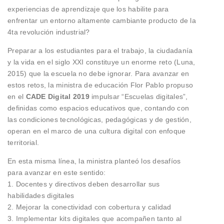
experiencias de aprendizaje que los habilite para
enfrentar un entorno altamente cambiante producto de la
4ta revolución industrial?
Preparar a los estudiantes para el trabajo, la ciudadanía
y la vida en el siglo XXI constituye un enorme reto (Luna,
2015) que la escuela no debe ignorar. Para avanzar en
estos retos, la ministra de educación Flor Pablo propuso
en el
CADE Digital 2019
impulsar “Escuelas digitales”,
definidas como espacios educativos que, contando con
las condiciones tecnológicas, pedagógicas y de gestión,
operan en el marco de una cultura digital con enfoque
territorial.
En esta misma línea, la ministra planteó los desafíos
para avanzar en este sentido:
1. Docentes y directivos deben desarrollar sus
habilidades digitales
2. Mejorar la conectividad con cobertura y calidad
3. Implementar kits digitales que acompañen tanto al