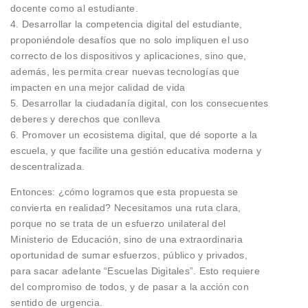
docente como al estudiante.
4. Desarrollar la competencia digital del estudiante,
proponiéndole desafíos que no solo impliquen el uso
correcto de los dispositivos y aplicaciones, sino que,
además, les permita crear nuevas tecnologías que
impacten en una mejor calidad de vida
5. Desarrollar la ciudadanía digital, con los consecuentes
deberes y derechos que conlleva
6. Promover un ecosistema digital, que dé soporte a la
escuela, y que facilite una gestión educativa moderna y
descentralizada.
Entonces: ¿cómo logramos que esta propuesta se
convierta en realidad? Necesitamos una ruta clara,
porque no se trata de un esfuerzo unilateral del
Ministerio de Educación, sino de una extraordinaria
oportunidad de sumar esfuerzos, público y privados,
para sacar adelante “Escuelas Digitales”. Esto requiere
del compromiso de todos, y de pasar a la acción con
sentido de urgencia.