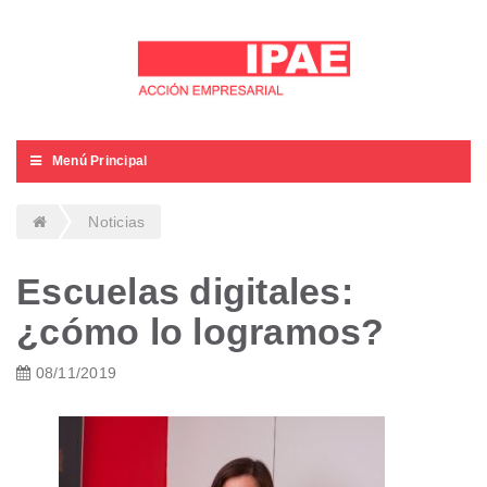
Menú Principal
Noticias
Escuelas digitales:
¿cómo lo logramos?
08/11/2019