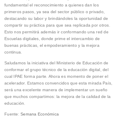
fundamental el reconocimiento a quienes dan los
primeros pasos, ya sea del sector público o privado,
destacando su labor y brindándoles la oportunidad de
compartir su práctica para que sea replicada por otros.
Esto nos permitirá además ir conformando una red de
Escuelas digitales, donde prime el intercambio de
buenas prácticas, el empoderamiento y la mejora
continua.
Saludamos la iniciativa del Ministerio de Educación de
conformar el grupo técnico de la educación digital, del
cual IPAE forma parte. Ahora es momento de poner el
acelerador. Estamos convencidos que esta mirada País,
será una excelente manera de implementar un sueño
que muchos compartimos: la mejora de la calidad de la
educación.
Fuente:
Semana Económica