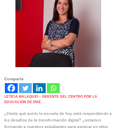
Comparte
LETICIA MALAQUIO – GERENTE DEL CENTRO POR LA
EDUCACIÓN DE IPAE
¿Hasta qué punto la escuela de hoy está respondiendo a
los desafíos de la transformación digital? ¿estamos
formando a nuestros estudiantes para generar en ellos